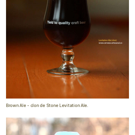
Brown Ale - clon de Stone Levitation Ale.