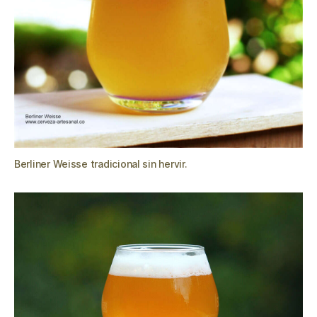
Berliner Weisse tradicional sin hervir.