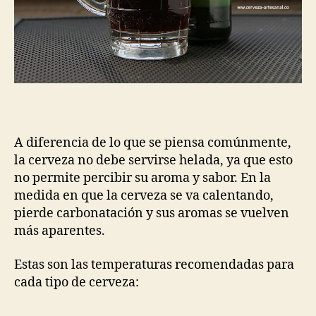
A diferencia de lo que se piensa comúnmente,
la cerveza no debe servirse helada, ya que esto
no permite percibir su aroma y sabor. En la
medida en que la cerveza se va calentando,
pierde carbonatación y sus aromas se vuelven
más aparentes.
Estas son las temperaturas recomendadas para
cada tipo de cerveza: