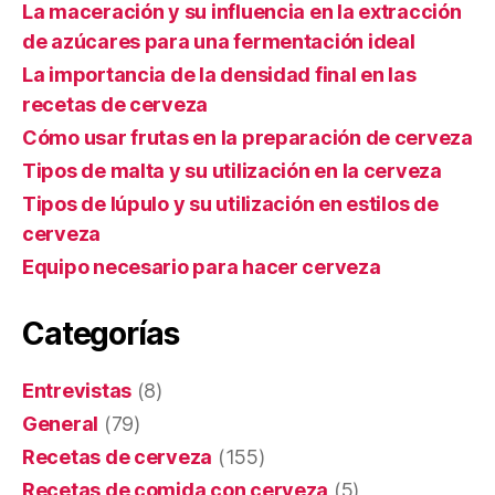
La maceración y su influencia en la extracción
de azúcares para una fermentación ideal
La importancia de la densidad final en las
recetas de cerveza
Cómo usar frutas en la preparación de cerveza
Tipos de malta y su utilización en la cerveza
Tipos de lúpulo y su utilización en estilos de
cerveza
Equipo necesario para hacer cerveza
Categorías
Entrevistas
(8)
General
(79)
Recetas de cerveza
(155)
Recetas de comida con cerveza
(5)