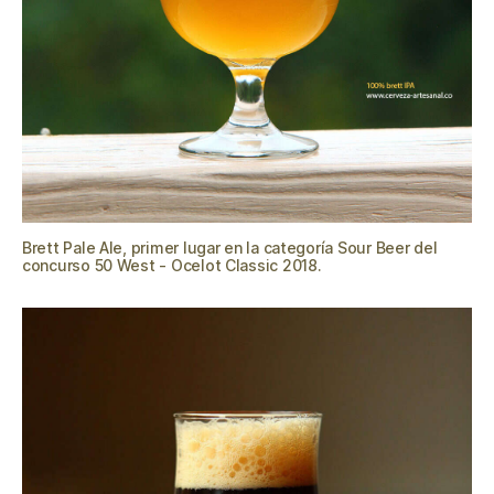
Brett Pale Ale, primer lugar en la categoría Sour Beer del
concurso 50 West - Ocelot Classic 2018.