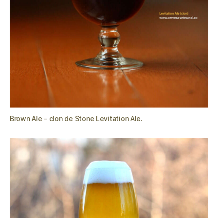
Brown Ale - clon de Stone Levitation Ale.