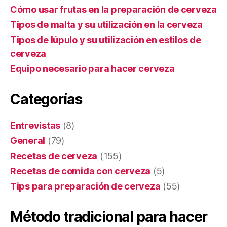
Cómo usar frutas en la preparación de cerveza
Tipos de malta y su utilización en la cerveza
Tipos de lúpulo y su utilización en estilos de
cerveza
Equipo necesario para hacer cerveza
Categorías
Entrevistas
(8)
General
(79)
Recetas de cerveza
(155)
Recetas de comida con cerveza
(5)
Tips para preparación de cerveza
(55)
Método tradicional para hacer