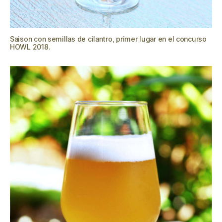
Saison con semillas de cilantro, primer lugar en el concurso
HOWL 2018.