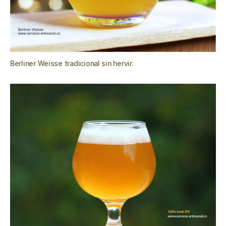
Berliner Weisse tradicional sin hervir.