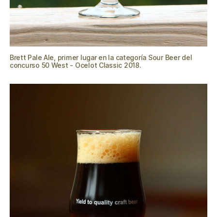
Brett Pale Ale, primer lugar en la categoría Sour Beer del
concurso 50 West - Ocelot Classic 2018.