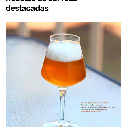
destacadas