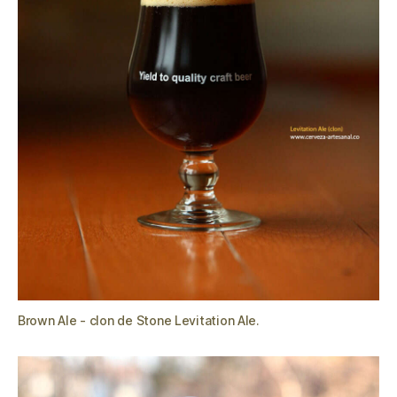
Brown Ale - clon de Stone Levitation Ale.