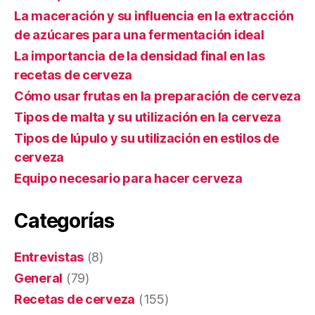
La maceración y su influencia en la extracción
de azúcares para una fermentación ideal
La importancia de la densidad final en las
recetas de cerveza
Cómo usar frutas en la preparación de cerveza
Tipos de malta y su utilización en la cerveza
Tipos de lúpulo y su utilización en estilos de
cerveza
Equipo necesario para hacer cerveza
Categorías
Entrevistas
(8)
General
(79)
Recetas de cerveza
(155)