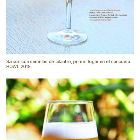
Saison con semillas de cilantro, primer lugar en el concurso
HOWL 2018.