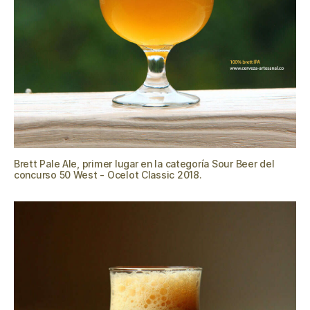
Brett Pale Ale, primer lugar en la categoría Sour Beer del
concurso 50 West - Ocelot Classic 2018.