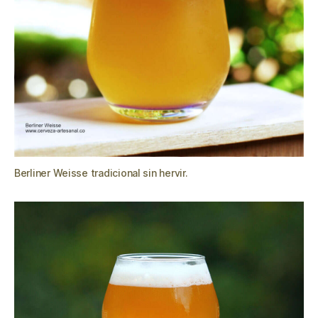
Berliner Weisse tradicional sin hervir.