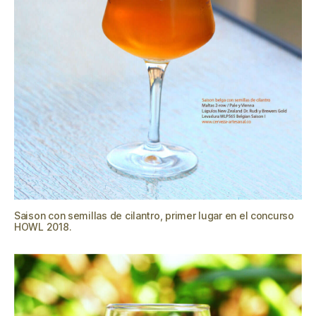
Saison con semillas de cilantro, primer lugar en el concurso
HOWL 2018.