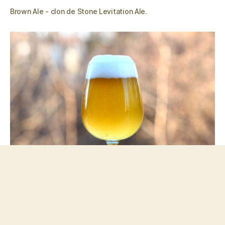
Brown Ale - clon de Stone Levitation Ale.