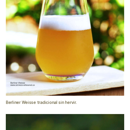
Berliner Weisse tradicional sin hervir.