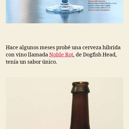
Hace algunos meses probé una cerveza híbrida
con vino llamada
Noble Rot
, de Dogfish Head,
tenía un sabor único.