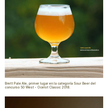
Brett Pale Ale, primer lugar en la categoría Sour Beer del
concurso 50 West - Ocelot Classic 2018.