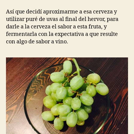
Así que decidí aproximarme a esa cerveza y
utilizar puré de uvas al final del hervor, para
darle a la cerveza el sabor a esta fruta, y
fermentarla con la expectativa a que resulte
con algo de sabor a vino.