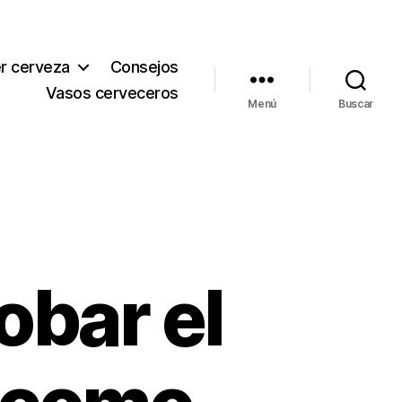
r cerveza
Consejos
Vasos cerveceros
Menú
Buscar
obar el