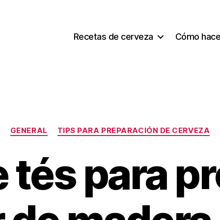
Recetas de cerveza
Cómo hace
Categorías
GENERAL
TIPS PARA PREPARACIÓN DE CERVEZA
 tés para pr