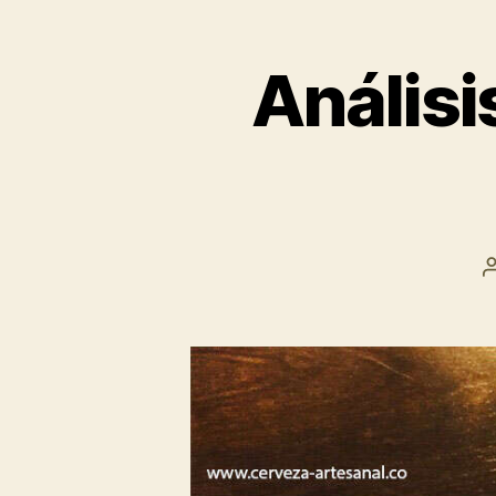
Análisi