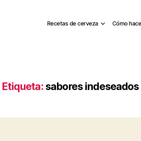
Recetas de cerveza
Cómo hace
Etiqueta:
sabores indeseados