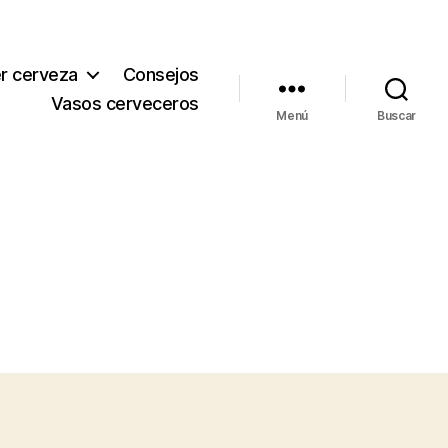
r cerveza
Consejos
Vasos cerveceros
Menú
Buscar