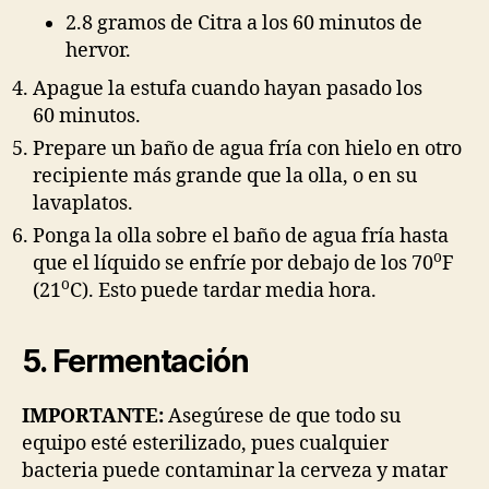
2.8 gramos de Citra a los 60 minutos de
hervor.
Apague la estufa cuando hayan pasado los
60 minutos.
Prepare un baño de agua fría con hielo en otro
recipiente más grande que la olla, o en su
lavaplatos.
Ponga la olla sobre el baño de agua fría hasta
o
que el líquido se enfríe por debajo de los 70
F
o
(21
C). Esto puede tardar media hora.
5. Fermentación
IMPORTANTE:
Asegúrese de que todo su
equipo esté esterilizado, pues cualquier
bacteria puede contaminar la cerveza y matar