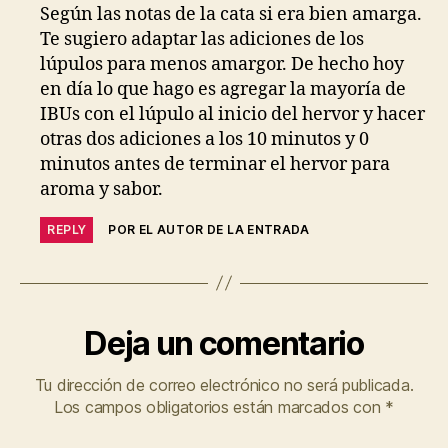
Según las notas de la cata si era bien amarga.
Te sugiero adaptar las adiciones de los
lúpulos para menos amargor. De hecho hoy
en día lo que hago es agregar la mayoría de
IBUs con el lúpulo al inicio del hervor y hacer
otras dos adiciones a los 10 minutos y 0
minutos antes de terminar el hervor para
aroma y sabor.
REPLY
POR EL AUTOR DE LA ENTRADA
Deja un comentario
Tu dirección de correo electrónico no será publicada.
Los campos obligatorios están marcados con
*