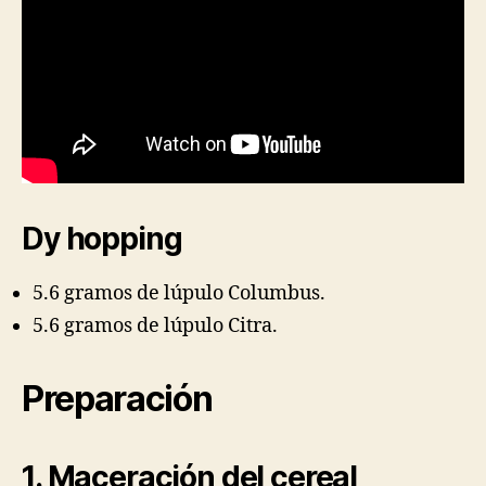
Dy hopping
5.6 gramos de lúpulo Columbus.
5.6 gramos de lúpulo Citra.
Preparación
1. Maceración del cereal