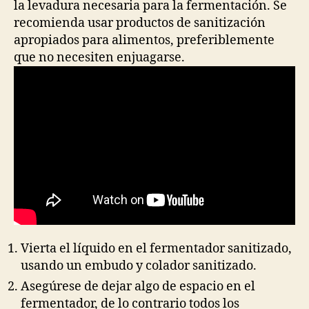
la levadura necesaria para la fermentación. Se
recomienda usar productos de sanitización
apropiados para alimentos, preferiblemente
que no necesiten enjuagarse.
Vierta el líquido en el fermentador sanitizado,
usando un embudo y colador sanitizado.
Asegúrese de dejar algo de espacio en el
fermentador, de lo contrario todos los