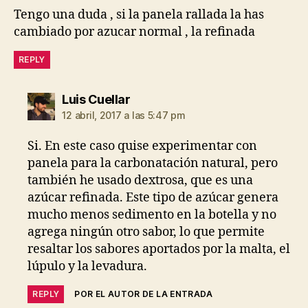
Tengo una duda , si la panela rallada la has
cambiado por azucar normal , la refinada
REPLY
dice:
Luis Cuellar
12 abril, 2017 a las 5:47 pm
Si. En este caso quise experimentar con
panela para la carbonatación natural, pero
también he usado dextrosa, que es una
azúcar refinada. Este tipo de azúcar genera
mucho menos sedimento en la botella y no
agrega ningún otro sabor, lo que permite
resaltar los sabores aportados por la malta, el
lúpulo y la levadura.
REPLY
POR EL AUTOR DE LA ENTRADA