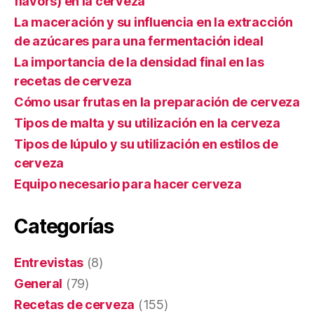
flavors) en la cerveza
La maceración y su influencia en la extracción
de azúcares para una fermentación ideal
La importancia de la densidad final en las
recetas de cerveza
Cómo usar frutas en la preparación de cerveza
Tipos de malta y su utilización en la cerveza
Tipos de lúpulo y su utilización en estilos de
cerveza
Equipo necesario para hacer cerveza
Categorías
Entrevistas
(8)
General
(79)
Recetas de cerveza
(155)