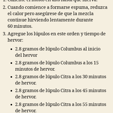
Cuando comience a formarse espuma, reduzca
el calor pero asegúrese de que la mezcla
continue hirviendo lentamente durante
60 minutos.
Agregue los lúpulos en este orden y tiempo de
hervor:
2.8 gramos de lúpulo Columbus al inicio
del hervor
2.8 gramos de lúpulo Columbus a los 15
minutos de hervor.
2.8 gramos de lúpulo Citra a los 30 minutos
de hervor.
2.8 gramos de lúpulo Citra a los 45 minutos
de hervor.
2.8 gramos de lúpulo Citra a los 55 minutos
de hervor.