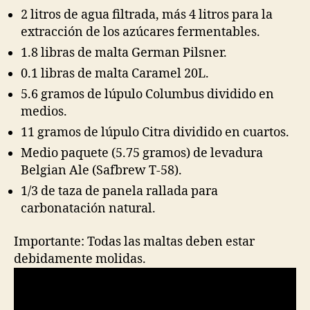
2 litros de agua filtrada, más 4 litros para la
extracción de los azúcares fermentables.
1.8 libras de malta German Pilsner.
0.1 libras de malta Caramel 20L.
5.6 gramos de lúpulo Columbus dividido en
medios.
11 gramos de lúpulo Citra dividido en cuartos.
Medio paquete (5.75 gramos) de levadura
Belgian Ale (Safbrew T-58).
1/3 de taza de panela rallada para
carbonatación natural.
Importante: Todas las maltas deben estar
debidamente molidas.