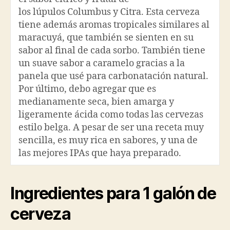
los lúpulos Columbus y Citra. Esta cerveza
tiene además aromas tropicales similares al
maracuyá, que también se sienten en su
sabor al final de cada sorbo. También tiene
un suave sabor a caramelo gracias a la
panela que usé para carbonatación natural.
Por último, debo agregar que es
medianamente seca, bien amarga y
ligeramente ácida como todas las cervezas
estilo belga. A pesar de ser una receta muy
sencilla, es muy rica en sabores, y una de
las mejores IPAs que haya preparado.
Ingredientes para 1 galón de
cerveza