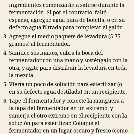
ingredientes comenzarán a salirse durante la
fermentación. Si por el contrario, faltó
espacio, agregue agua pura de botella, o en su
defecto agua filtrada para completar el galón.
Agregue el medio paquete de levadura (5.75
gramos) al fermentador.
Sanitice sus manos, cubra la boca del
fermentador con una mano y sosténgalo con la
otra, y agite para distribuir la levadura en toda
la mezcla.
Vierta un poco de solución para esterilizar (o
en su defecto agua destilada) en un recipiente.
Tape el fermentador y conecte la manguera a
la tapa del fermentador en un extremo, y
sumerja el otro extremo en el recipiente con la
solución para esterilizar. Coloque el
fermentador en un lugar oscuro y fresco (como