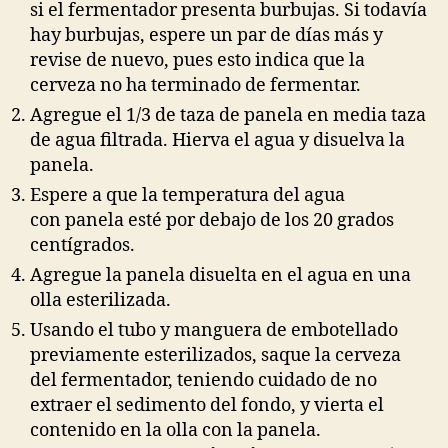
si el fermentador presenta burbujas. Si todavía
hay burbujas, espere un par de días más y
revise de nuevo, pues esto indica que la
cerveza no ha terminado de fermentar.
Agregue el 1/3 de taza de panela en media taza
de agua filtrada. Hierva el agua y disuelva la
panela.
Espere a que la temperatura del agua
con panela esté por debajo de los 20 grados
centígrados.
Agregue la panela disuelta en el agua en una
olla esterilizada.
Usando el tubo y manguera de embotellado
previamente esterilizados, saque la cerveza
del fermentador, teniendo cuidado de no
extraer el sedimento del fondo, y vierta el
contenido en la olla con la panela.