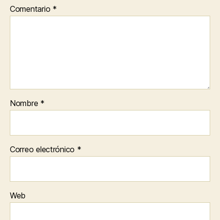
Comentario
*
Nombre
*
Correo electrónico
*
Web