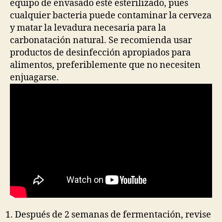
equipo de envasado esté esterilizado, pues
cualquier bacteria puede contaminar la cerveza
y matar la levadura necesaria para la
carbonatación natural. Se recomienda usar
productos de desinfección apropiados para
alimentos, preferiblemente que no necesiten
enjuagarse.
Después de 2 semanas de fermentación, revise