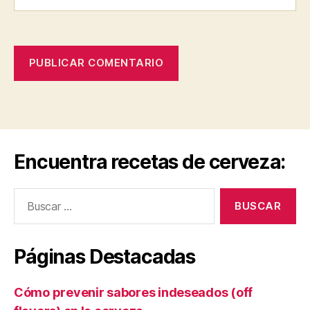
Encuentra recetas de cerveza:
Buscar:
Páginas Destacadas
Cómo prevenir sabores indeseados (off