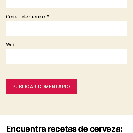
Correo electrónico
*
Web
Encuentra recetas de cerveza: