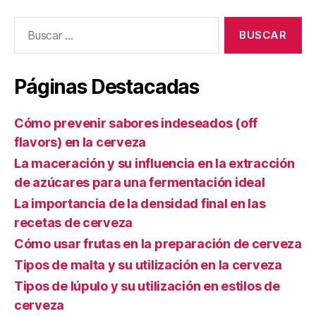
Buscar:
Páginas Destacadas
Cómo prevenir sabores indeseados (off
flavors) en la cerveza
La maceración y su influencia en la extracción
de azúcares para una fermentación ideal
La importancia de la densidad final en las
recetas de cerveza
Cómo usar frutas en la preparación de cerveza
Tipos de malta y su utilización en la cerveza
Tipos de lúpulo y su utilización en estilos de
cerveza