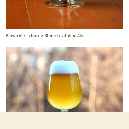
Brown Ale - clon de Stone Levitation Ale.