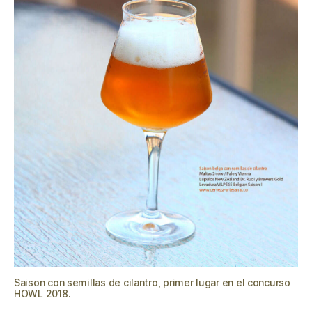
Saison con semillas de cilantro, primer lugar en el concurso
HOWL 2018.