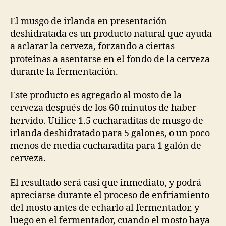
El musgo de irlanda en presentación
deshidratada es un producto natural que ayuda
a aclarar la cerveza, forzando a ciertas
proteínas a asentarse en el fondo de la cerveza
durante la fermentación.
Este producto es agregado al mosto de la
cerveza después de los 60 minutos de haber
hervido. Utilice 1.5 cucharaditas de musgo de
irlanda deshidratado para 5 galones, o un poco
menos de media cucharadita para 1 galón de
cerveza.
El resultado será casi que inmediato, y podrá
apreciarse durante el proceso de enfriamiento
del mosto antes de echarlo al fermentador, y
luego en el fermentador, cuando el mosto haya