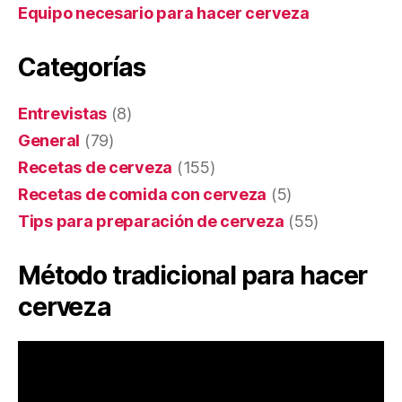
Equipo necesario para hacer cerveza
Categorías
Entrevistas
(8)
General
(79)
Recetas de cerveza
(155)
Recetas de comida con cerveza
(5)
Tips para preparación de cerveza
(55)
Método tradicional para hacer
cerveza