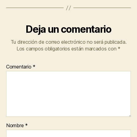
Deja un comentario
Tu dirección de correo electrónico no será publicada.
Los campos obligatorios están marcados con
*
Comentario
*
Nombre
*