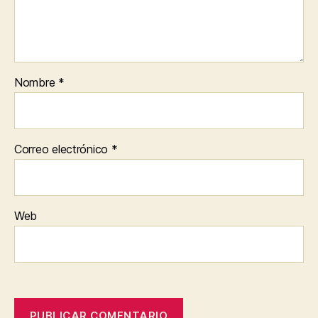
Nombre
*
Correo electrónico
*
Web