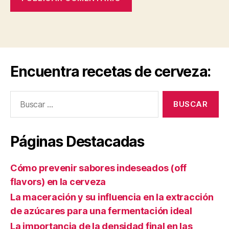
Encuentra recetas de cerveza:
Buscar:
Páginas Destacadas
Cómo prevenir sabores indeseados (off
flavors) en la cerveza
La maceración y su influencia en la extracción
de azúcares para una fermentación ideal
La importancia de la densidad final en las