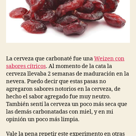
La cerveza que carbonaté fue una
Weizen con
sabores cítricos
. Al momento de la cata la
cerveza llevaba 2 semanas de maduración en la
nevera. Puedo decir que estas pasas no
agregaron sabores notorios en la cerveza, de
hecho el sabor agregado fue muy neutro.
También sentí la cerveza un poco más seca que
las demás carbonatadas con miel, y en mi
opinión un poco más limpia.
Vale la pena repetir este experimento en otras