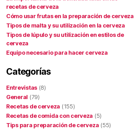
recetas de cerveza
Cómo usar frutas en la preparación de cerveza
Tipos de malta y su utilización en la cerveza
Tipos de lúpulo y su utilización en estilos de
cerveza
Equipo necesario para hacer cerveza
Categorías
Entrevistas
(8)
General
(79)
Recetas de cerveza
(155)
Recetas de comida con cerveza
(5)
Tips para preparación de cerveza
(55)