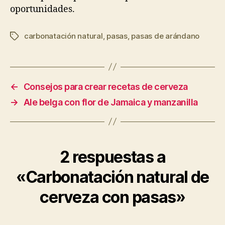
oportunidades.
carbonatación natural
,
pasas
,
pasas de arándano
Etiquetas
←
Consejos para crear recetas de cerveza
→
Ale belga con flor de Jamaica y manzanilla
2 respuestas a
«Carbonatación natural de
cerveza con pasas»