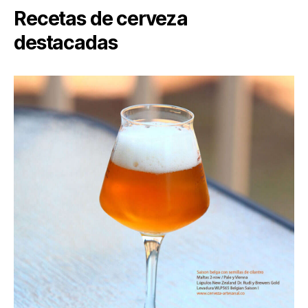
Recetas de cerveza
destacadas