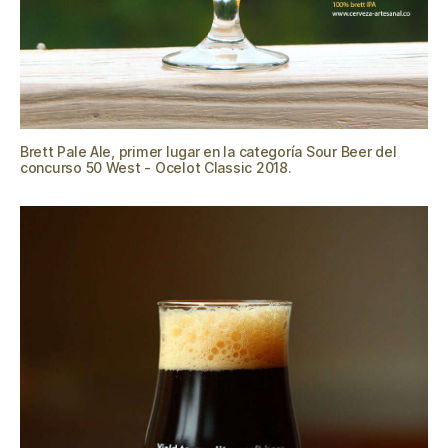
Brett Pale Ale, primer lugar en la categoría Sour Beer del
concurso 50 West - Ocelot Classic 2018.