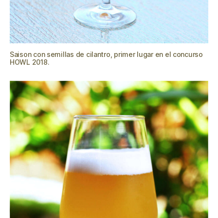
Saison con semillas de cilantro, primer lugar en el concurso
HOWL 2018.