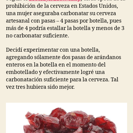
prohibición de la cerveza en Estados Unidos,
una mujer aseguraba carbonatar su cerveza
artesanal con pasas – 4 pasas por botella, pues
más de 4 podría estallar la botella y menos de 3
no carbonatar suficiente.
Decidí experimentar con una botella,
agregando sólamente dos pasas de arándanos
enteros en la botella en el momento del
embotellado y efectivamente logré una
carbonatación suficiente para la cerveza. Tal
vez tres hubiera sido mejor.