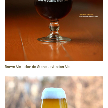
Brown Ale - clon de Stone Levitation Ale.