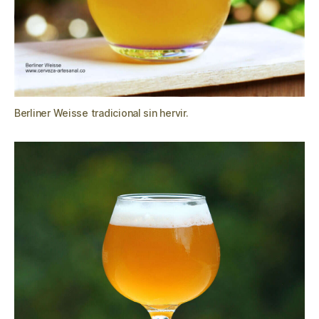
Berliner Weisse tradicional sin hervir.