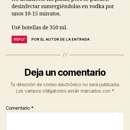
desinfectar sumergiéndolas en vodka por
unos 10-15 minutos.
Usé botellas de 350 ml.
REPLY
POR EL AUTOR DE LA ENTRADA
Deja un comentario
Tu dirección de correo electrónico no será publicada.
Los campos obligatorios están marcados con
*
Comentario
*