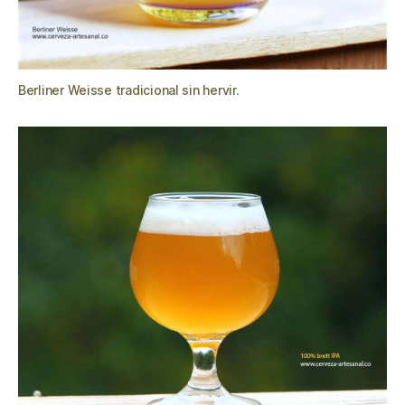
Berliner Weisse tradicional sin hervir.