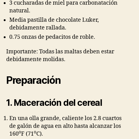
3 cucharadas de miel para carbonatación
natural.
Media pastilla de chocolate Luker,
debidamente rallada.
0.75 onzas de pedacitos de roble.
Importante: Todas las maltas deben estar
debidamente molidas.
Preparación
1. Maceración del cereal
En una olla grande, caliente los 2.8 cuartos
de galón de agua en alto hasta alcanzar los
o
o
160
F (71
C).