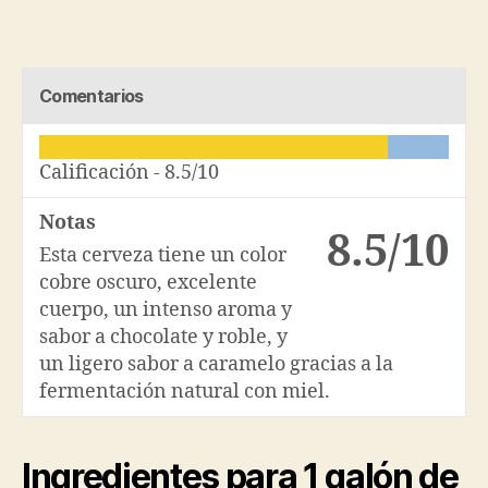
Comentarios
Calificación -
8.5/10
Notas
8.5/10
Esta cerveza tiene un color
cobre oscuro, excelente
cuerpo, un intenso aroma y
sabor a chocolate y roble, y
un ligero sabor a caramelo gracias a la
fermentación natural con miel.
Ingredientes para 1 galón de