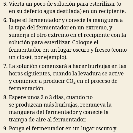
Vierta un poco de solución para esterilizar (o
en su defecto agua destilada) en un recipiente.
Tape el fermentador y conecte la manguera a
la tapa del fermentador en un extremo, y
sumerja el otro extremo en el recipiente con la
solución para esterilizar. Coloque el
fermentador en un lugar oscuro y fresco (como
un closet, por ejemplo).
La solución comenzará a hacer burbujas en las
horas siguientes, cuando la levadura se active
y comience a producir CO
en el proceso de
2
fermentación.
Espere unos 2 o 3 días, cuando no
se produzcan más burbujas, reemueva la
manguera del fermentador y conecte la
trampa de aire al fermentador.
Ponga el fermentador en un lugar oscuro y