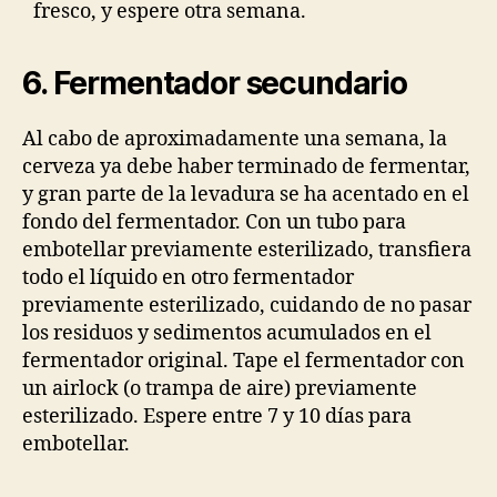
fresco, y espere otra semana.
6. Fermentador secundario
Al cabo de aproximadamente una semana, la
cerveza ya debe haber terminado de fermentar,
y gran parte de la levadura se ha acentado en el
fondo del fermentador. Con un tubo para
embotellar previamente esterilizado, transfiera
todo el líquido en otro fermentador
previamente esterilizado, cuidando de no pasar
los residuos y sedimentos acumulados en el
fermentador original. Tape el fermentador con
un airlock (o trampa de aire) previamente
esterilizado. Espere entre 7 y 10 días para
embotellar.