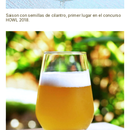
Saison con semillas de cilantro, primer lugar en el concurso
HOWL 2018.