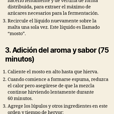
hacerlo lentamente y de vertirla de forma
distribuida, para extraer el máximo de
azúcares necesarios para la fermentación.
Recircule el líquido nuevamente sobre la
malta una sola vez. Este líquido es llamado
“mosto”.
3. Adición del aroma y sabor (75
minutos)
Caliente el mosto en alto hasta que hierva.
Cuando comience a formarse espuma, reduzca
el calor pero asegúrese de que la mezcla
continue hirviendo lentamente durante
60 minutos.
Agrege los lúpulos y otros ingredientes en este
orden y tiempo de hervor: