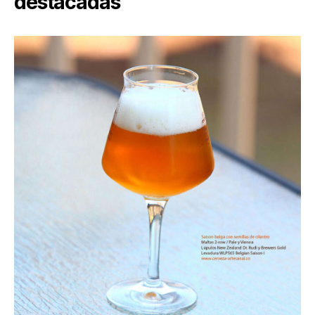
destacadas