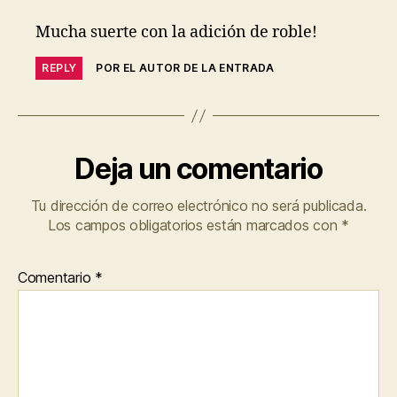
Mucha suerte con la adición de roble!
REPLY
POR EL AUTOR DE LA ENTRADA
Deja un comentario
Tu dirección de correo electrónico no será publicada.
Los campos obligatorios están marcados con
*
Comentario
*