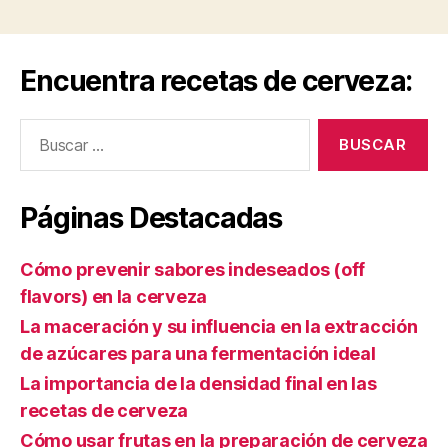
Encuentra recetas de cerveza:
Buscar:
Páginas Destacadas
Cómo prevenir sabores indeseados (off
flavors) en la cerveza
La maceración y su influencia en la extracción
de azúcares para una fermentación ideal
La importancia de la densidad final en las
recetas de cerveza
Cómo usar frutas en la preparación de cerveza