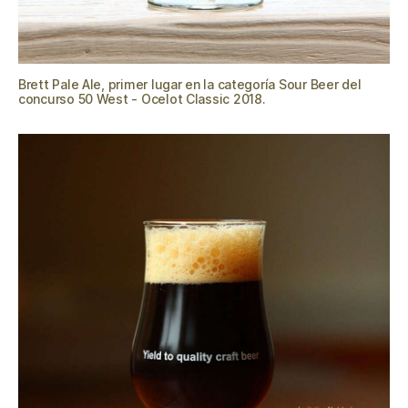
Brett Pale Ale, primer lugar en la categoría Sour Beer del
concurso 50 West - Ocelot Classic 2018.