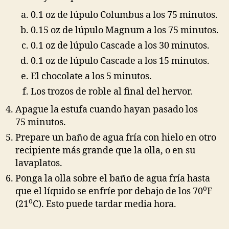
0.1 oz de lúpulo Columbus a los 75 minutos.
0.15 oz de lúpulo Magnum a los 75 minutos.
0.1 oz de lúpulo Cascade a los 30 minutos.
0.1 oz de lúpulo Cascade a los 15 minutos.
El chocolate a los 5 minutos.
Los trozos de roble al final del hervor.
Apague la estufa cuando hayan pasado los
75 minutos.
Prepare un baño de agua fría con hielo en otro
recipiente más grande que la olla, o en su
lavaplatos.
Ponga la olla sobre el baño de agua fría hasta
o
que el líquido se enfríe por debajo de los 70
F
o
(21
C). Esto puede tardar media hora.