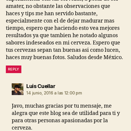
amater, no obstante las observaciones que
haces y tips me han servido bastante,
especialmente con el de dejar madurar mas
tiempo, espero que haciendo esto vea mejores
resultados ya que tambien he notado algunos
sabores indeseados en mi cerveza. Espero que
tus cervezas sepan tan buenas asi como lucen,
haces muy buenas fotos. Saludos desde México.
REPLY
dice:
Luis Cuellar
14 junio, 2016 a las 12:00 pm
Javo, muchas gracias por tu mensaje, me
alegra que este blog sea de utilidad para ti y
para otras personas apasionadas por la
cerveza.