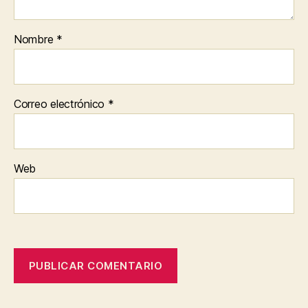
Nombre
*
Correo electrónico
*
Web