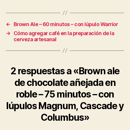
←
Brown Ale – 60 minutos – con lúpulo Warrior
→
Cómo agregar café en la preparación de la
cerveza artesanal
2 respuestas a «Brown ale
de chocolate añejada en
roble – 75 minutos – con
lúpulos Magnum, Cascade y
Columbus»