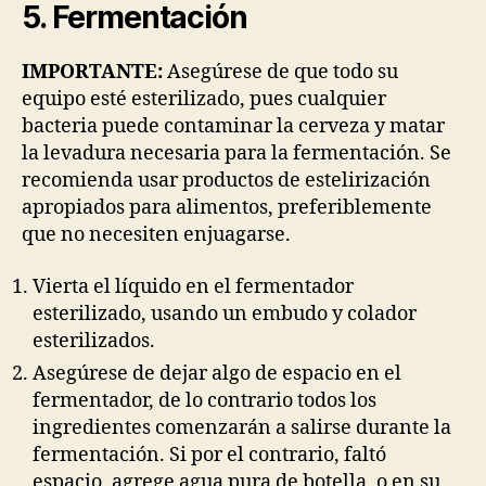
5. Fermentación
IMPORTANTE:
Asegúrese de que todo su
equipo esté esterilizado, pues cualquier
bacteria puede contaminar la cerveza y matar
la levadura necesaria para la fermentación. Se
recomienda usar productos de estelirización
apropiados para alimentos, preferiblemente
que no necesiten enjuagarse.
Vierta el líquido en el fermentador
esterilizado, usando un embudo y colador
esterilizados.
Asegúrese de dejar algo de espacio en el
fermentador, de lo contrario todos los
ingredientes comenzarán a salirse durante la
fermentación. Si por el contrario, faltó
espacio, agrege agua pura de botella, o en su