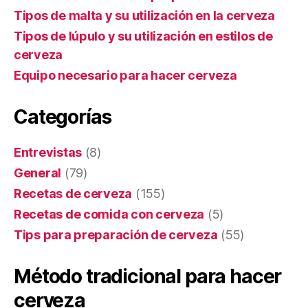
Tipos de malta y su utilización en la cerveza
Tipos de lúpulo y su utilización en estilos de
cerveza
Equipo necesario para hacer cerveza
Categorías
Entrevistas
(8)
General
(79)
Recetas de cerveza
(155)
Recetas de comida con cerveza
(5)
Tips para preparación de cerveza
(55)
Método tradicional para hacer
cerveza