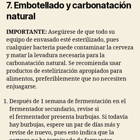
7. Embotellado y carbonatación
natural
IMPORTANTE:
Asegúrese de que todo su
equipo de envasado esté esterilizado, pues
cualquier bacteria puede contaminar la cerveza
y matar la levadura necesaria para la
carbonatación natural. Se recomienda usar
productos de estelirización apropiados para
alimentos, preferiblemente que no necesiten
enjuagarse.
Después de 1 semana de fermentación en el
fermentador secundario, revise si
el fermentador presenta burbujas. Si todavía
hay burbujas, espere un par de días más y
revise de nuevo, pues esto indica que la