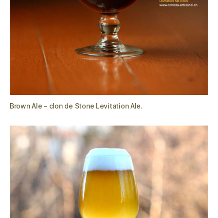
Brown Ale - clon de Stone Levitation Ale.