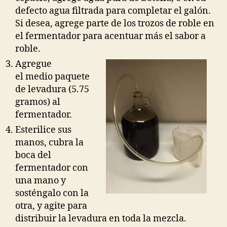
defecto agua filtrada para completar el galón.
Si desea, agrege parte de los trozos de roble en
el fermentador para acentuar más el sabor a
roble.
Agregue
el medio paquete
de levadura (5.75
gramos) al
fermentador.
Esterilice sus
manos, cubra la
boca del
fermentador con
una mano y
sosténgalo con la
otra, y agite para
distribuir la levadura en toda la mezcla.