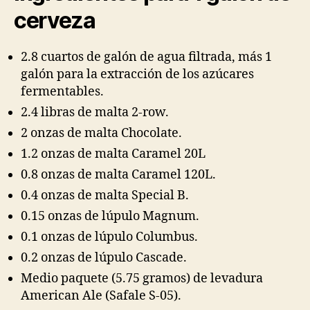
cerveza
2.8 cuartos de galón de agua filtrada, más 1
galón para la extracción de los azúcares
fermentables.
2.4 libras de malta 2-row.
2 onzas de malta Chocolate.
1.2 onzas de malta Caramel 20L
0.8 onzas de malta Caramel 120L.
0.4 onzas de malta Special B.
0.15 onzas de lúpulo Magnum.
0.1 onzas de lúpulo Columbus.
0.2 onzas de lúpulo Cascade.
Medio paquete (5.75 gramos) de levadura
American Ale (Safale S-05).