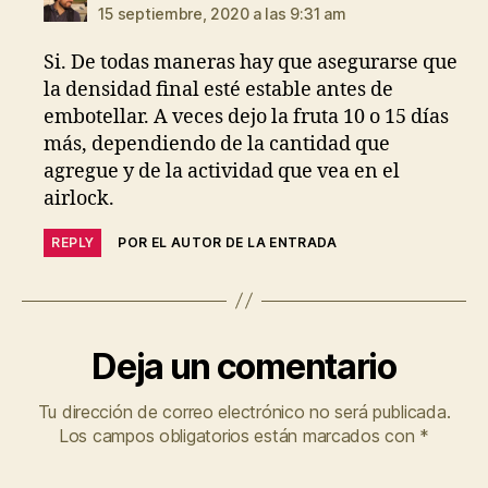
15 septiembre, 2020 a las 9:31 am
Si. De todas maneras hay que asegurarse que
la densidad final esté estable antes de
embotellar. A veces dejo la fruta 10 o 15 días
más, dependiendo de la cantidad que
agregue y de la actividad que vea en el
airlock.
REPLY
POR EL AUTOR DE LA ENTRADA
Deja un comentario
Tu dirección de correo electrónico no será publicada.
Los campos obligatorios están marcados con
*