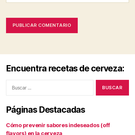
Encuentra recetas de cerveza:
Buscar:
Páginas Destacadas
Cómo prevenir sabores indeseados (off
flavors) en la cerveza