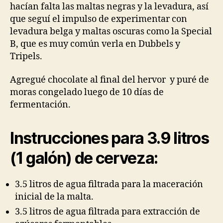
hacían falta las maltas negras y la levadura, así
que seguí el impulso de experimentar con
levadura belga y maltas oscuras como la Special
B, que es muy común verla en Dubbels y
Tripels.
Agregué chocolate al final del hervor y puré de
moras congelado luego de 10 días de
fermentación.
Instrucciones para 3.9 litros
(1 galón) de cerveza:
3.5 litros de agua filtrada para la maceración
inicial de la malta.
3.5 litros de agua filtrada para extracción de