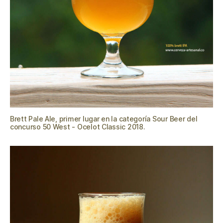
Brett Pale Ale, primer lugar en la categoría Sour Beer del
concurso 50 West - Ocelot Classic 2018.