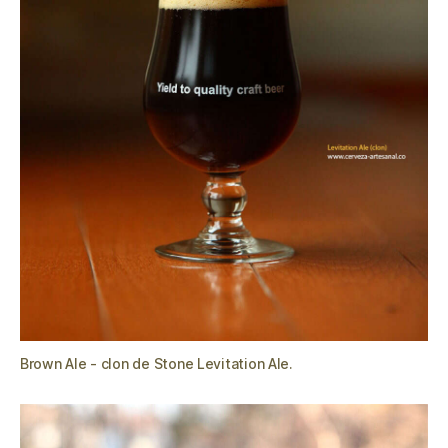
Brown Ale - clon de Stone Levitation Ale.