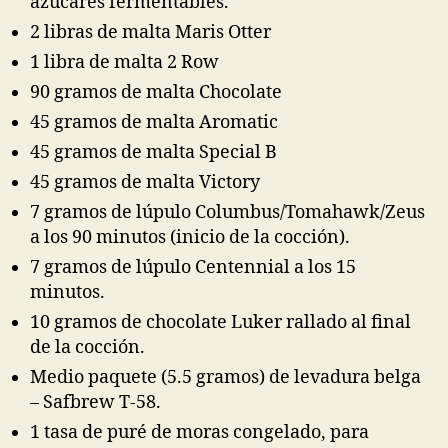
azúcares fermentables.
2 libras de malta Maris Otter
1 libra de malta 2 Row
90 gramos de malta Chocolate
45 gramos de malta Aromatic
45 gramos de malta Special B
45 gramos de malta Victory
7 gramos de lúpulo Columbus/Tomahawk/Zeus
a los 90 minutos (inicio de la cocción).
7 gramos de lúpulo Centennial a los 15
minutos.
10 gramos de chocolate Luker rallado al final
de la cocción.
Medio paquete (5.5 gramos) de levadura belga
– Safbrew T-58.
1 tasa de puré de moras congelado, para