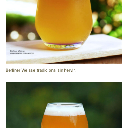
Berliner Weisse tradicional sin hervir.