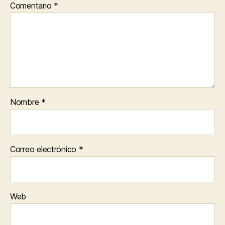
Comentario
*
Nombre
*
Correo electrónico
*
Web