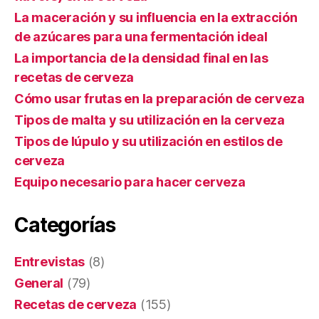
La maceración y su influencia en la extracción
de azúcares para una fermentación ideal
La importancia de la densidad final en las
recetas de cerveza
Cómo usar frutas en la preparación de cerveza
Tipos de malta y su utilización en la cerveza
Tipos de lúpulo y su utilización en estilos de
cerveza
Equipo necesario para hacer cerveza
Categorías
Entrevistas
(8)
General
(79)
Recetas de cerveza
(155)