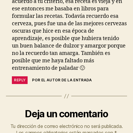
acuerdo a tu criterio, esa receta es vieja y en
ese entonces me basaba en libros para
formular las recetas. Todavía recuerdo esa
cerveza, pues fue una de las mejores cervezas
oscuras que hice en esa época de
aprendizaje, es posible que hubiera tenido
un buen balance de dulzor y amargor porque
no la recuerdo tan amarga. También es
posible que me haya faltado más
entrenamiento de paladar 🙂
REPLY
POR EL AUTOR DE LA ENTRADA
Deja un comentario
Tu dirección de correo electrónico no será publicada.
Los campos obligatorios están marcados con
*