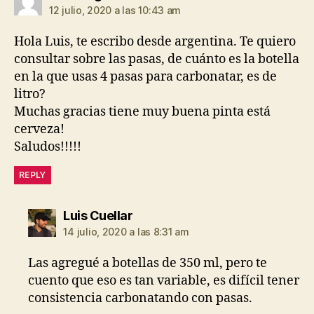
12 julio, 2020 a las 10:43 am
Hola Luis, te escribo desde argentina. Te quiero
consultar sobre las pasas, de cuánto es la botella
en la que usas 4 pasas para carbonatar, es de
litro?
Muchas gracias tiene muy buena pinta está
cerveza!
Saludos!!!!!
REPLY
dice:
Luis Cuellar
14 julio, 2020 a las 8:31 am
Las agregué a botellas de 350 ml, pero te
cuento que eso es tan variable, es difícil tener
consistencia carbonatando con pasas.