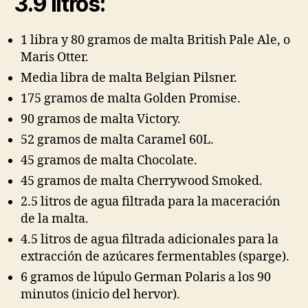
3.9
litros:
1 libra y 80 gramos de malta British Pale Ale, o
Maris Otter.
Media libra de malta Belgian Pilsner.
175 gramos de malta Golden Promise.
90 gramos de malta Victory.
52 gramos de malta Caramel 60L.
45 gramos de malta Chocolate.
45 gramos de malta Cherrywood Smoked.
2.5 litros de agua filtrada para la maceración
de la malta.
4.5 litros de agua filtrada adicionales para la
extracción de azúcares fermentables (sparge).
6 gramos de lúpulo German Polaris a los 90
minutos (inicio del hervor).