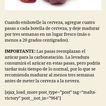
Cuando embotelle la cerveza, agregue cuatro
pasas a cada botella de cerveza, y deje madurar
por tres semanas en un lugar fresco (más o
menos a 20 grados centígrados).
IMPORTANTE:
Las pasas reemplazan el
azúcar para la carbonatación. La levadura
consumirá el azúcar en estas pasas, pero podría
tardar más tiempo de lo normal, por lo que se
recomienda madurar al menos tres semanas
antes de meter la cerveza a la nevera.
[ajax_load_more post_type=”post” tag=”malta-
victory” post__not_in=”964″]