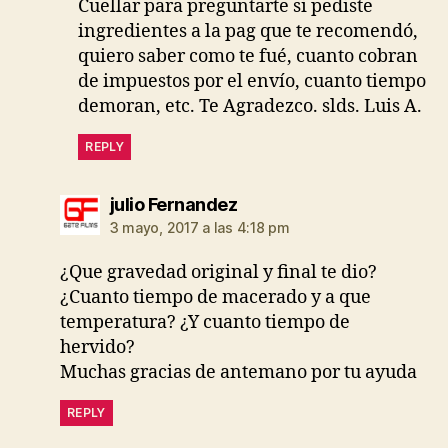
Cuellar para preguntarte si pediste
ingredientes a la pag que te recomendó,
quiero saber como te fué, cuanto cobran
de impuestos por el envío, cuanto tiempo
demoran, etc. Te Agradezco. slds. Luis A.
REPLY
dice:
julio Fernandez
3 mayo, 2017 a las 4:18 pm
¿Que gravedad original y final te dio?
¿Cuanto tiempo de macerado y a que
temperatura? ¿Y cuanto tiempo de
hervido?
Muchas gracias de antemano por tu ayuda
REPLY