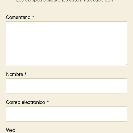
Comentario
*
Nombre
*
Correo electrónico
*
Web