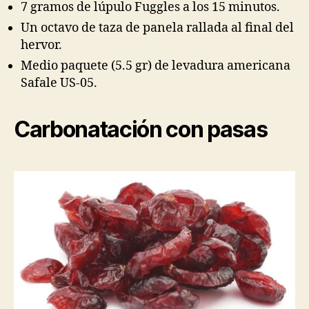
7 gramos de lúpulo Fuggles a los 15 minutos.
Un octavo de taza de panela rallada al final del
hervor.
Medio paquete (5.5 gr) de levadura americana
Safale US-05.
Carbonatación con pasas