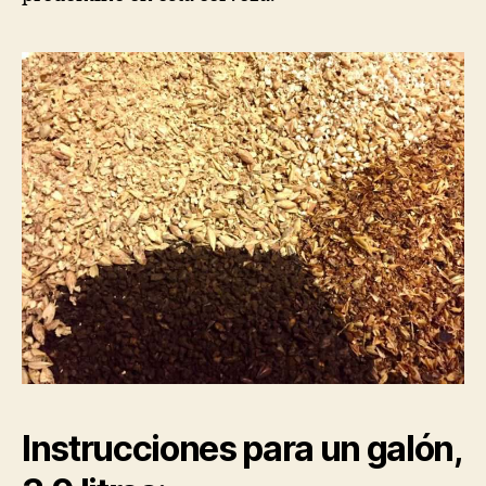
Instrucciones para un galón,