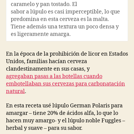
caramelo y pan tostado. El
sabor a lúpulo es casi imperceptible, lo que
predomina en esta cerveza es la malta.
Tiene además una textura un poco densa y
es ligeramente amarga.
En la época de la prohibición de licor en Estados
Unidos, familias hacían cerveza
clandestinamente en sus casas, y
agregaban pasas a las botellas cuando
embotellaban sus cervezas para carbonatación
natural
.
En esta receta usé lúpulo German Polaris para
amargar – tiene 20% de ácidos alfa, lo que lo
hacen muy amargo- y el lúpulo noble Fuggles –
herbal y suave – para su sabor.