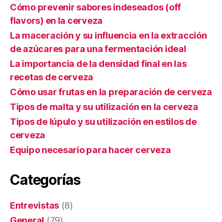
Cómo prevenir sabores indeseados (off
flavors) en la cerveza
La maceración y su influencia en la extracción
de azúcares para una fermentación ideal
La importancia de la densidad final en las
recetas de cerveza
Cómo usar frutas en la preparación de cerveza
Tipos de malta y su utilización en la cerveza
Tipos de lúpulo y su utilización en estilos de
cerveza
Equipo necesario para hacer cerveza
Categorías
Entrevistas
(8)
General
(79)