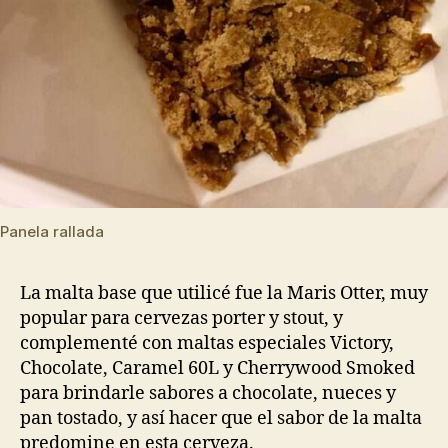
Panela rallada
La malta base que utilicé fue la Maris Otter, muy
popular para cervezas porter y stout, y
complementé con maltas especiales Victory,
Chocolate, Caramel 60L y Cherrywood Smoked
para brindarle sabores a chocolate, nueces y
pan tostado, y así hacer que el sabor de la malta
predomine en esta cerveza.