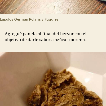
Lúpulos German Polaris y Fuggles
Agregué panela al final del hervor con el
objetivo de darle sabor a azúcar morena.