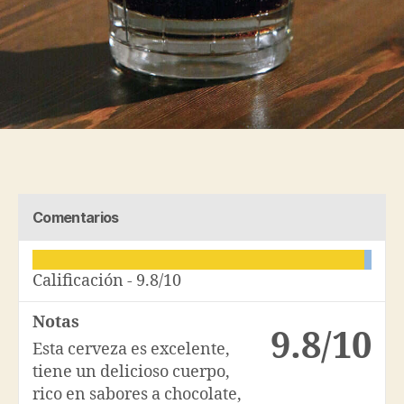
Comentarios
Calificación -
9.8/10
Notas
9.8/10
Esta cerveza es excelente,
tiene un delicioso cuerpo,
rico en sabores a chocolate,