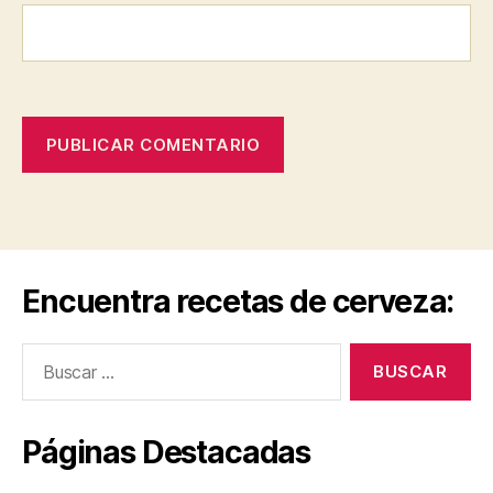
Encuentra recetas de cerveza:
Buscar:
Páginas Destacadas