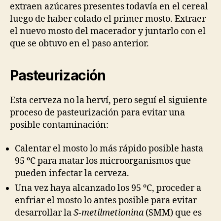
extraen azúcares presentes todavía en el cereal
luego de haber colado el primer mosto. Extraer
el nuevo mosto del macerador y juntarlo con el
que se obtuvo en el paso anterior.
Pasteurización
Esta cerveza no la herví, pero seguí el siguiente
proceso de pasteurización para evitar una
posible contaminación:
Calentar el mosto lo más rápido posible hasta
95 ºC para matar los microorganismos que
pueden infectar la cerveza.
Una vez haya alcanzado los 95 ºC, proceder a
enfriar el mosto lo antes posible para evitar
desarrollar la
S-metilmetionina
(SMM) que es