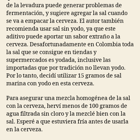
de la levadura puede generar problemas de
fermentación, y sugiere agregar la sal cuando
se va a empacar la cerveza. El autor también
recomienda usar sal sin yodo, ya que este
aditivo puede aportar un sabor extraño a la
cerveza. Desafortunadamente en Colombia toda
la sal que se consigue en tiendas y
supermercados es yodada, inclusive las
importadas que por tradición no llevan yodo.
Por lo tanto, decidí utilizar 15 gramos de sal
marina con yodo en esta cerveza.
Para asegurar una mezcla homogénea de la sal
con la cerveza, herví menos de 100 gramos de
agua filtrada sin cloro y la mezclé bien con la
sal. Esperé a que estuviera fría antes de usarla
en la cerveza.