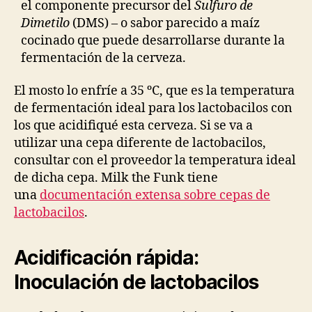
el componente precursor del
Sulfuro de
Dimetilo
(DMS) – o sabor parecido a maíz
cocinado que puede desarrollarse durante la
fermentación de la cerveza.
El mosto lo enfríe a 35 ºC, que es la temperatura
de fermentación ideal para los lactobacilos con
los que acidifiqué esta cerveza. Si se va a
utilizar una cepa diferente de lactobacilos,
consultar con el proveedor la temperatura ideal
de dicha cepa. Milk the Funk tiene
una
documentación extensa sobre cepas de
lactobacilos
.
Acidificación rápida:
Inoculación de lactobacilos