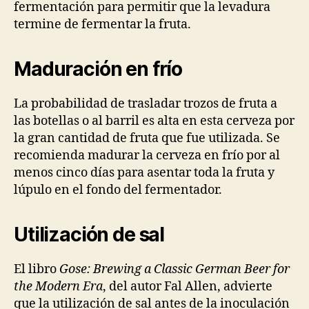
fermentación para permitir que la levadura
termine de fermentar la fruta.
Maduración en frío
La probabilidad de trasladar trozos de fruta a
las botellas o al barril es alta en esta cerveza por
la gran cantidad de fruta que fue utilizada. Se
recomienda madurar la cerveza en frío por al
menos cinco días para asentar toda la fruta y
lúpulo en el fondo del fermentador.
Utilización de sal
El libro
Gose: Brewing a Classic German Beer for
the Modern Era
, del autor Fal Allen, advierte
que la utilización de sal antes de la inoculación