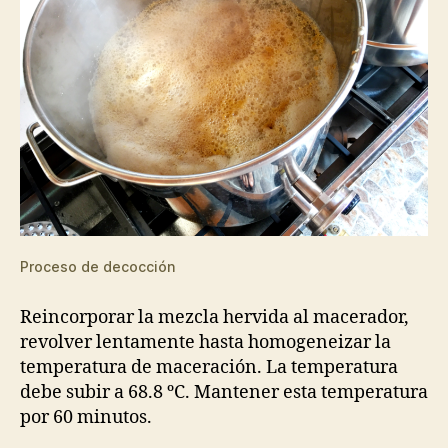
Proceso de decocción
Reincorporar la mezcla hervida al macerador,
revolver lentamente hasta homogeneizar la
temperatura de maceración. La temperatura
debe subir a 68.8 ºC. Mantener esta temperatura
por 60 minutos.