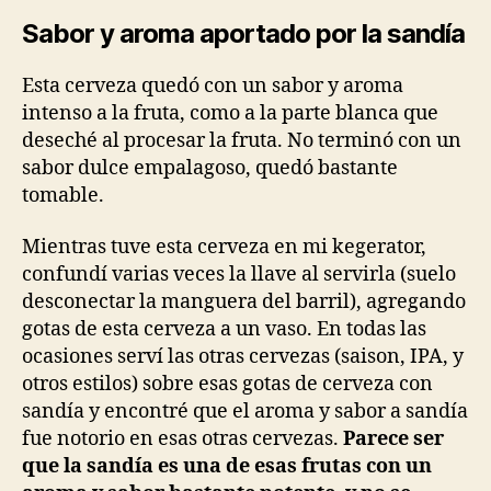
Sabor y aroma aportado por la sandía
Esta cerveza quedó con un sabor y aroma
intenso a la fruta, como a la parte blanca que
deseché al procesar la fruta. No terminó con un
sabor dulce empalagoso, quedó bastante
tomable.
Mientras tuve esta cerveza en mi kegerator,
confundí varias veces la llave al servirla (suelo
desconectar la manguera del barril), agregando
gotas de esta cerveza a un vaso. En todas las
ocasiones serví las otras cervezas (saison, IPA, y
otros estilos) sobre esas gotas de cerveza con
sandía y encontré que el aroma y sabor a sandía
fue notorio en esas otras cervezas.
Parece ser
que la sandía es una de esas frutas con un