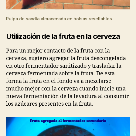
Pulpa de sandía almacenada en bolsas resellables.
Utilización de la fruta en la cerveza
Para un mejor contacto de la fruta con la
cerveza, sugiero agregar la fruta descongelada
en otro fermentador sanitizado y trasladar la
cerveza fermentada sobre la fruta. De esta
forma la fruta en el fondo va a mezclarse
mucho mejor con la cerveza cuando inicie una
nueva fermentación de la levadura al consumir
los azúcares presentes en la fruta.