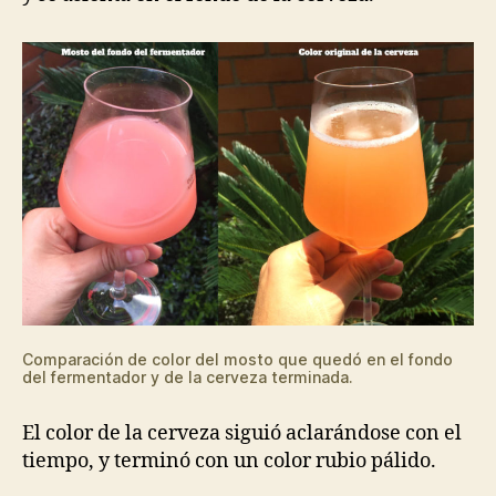
Comparación de color del mosto que quedó en el fondo
del fermentador y de la cerveza terminada.
El color de la cerveza siguió aclarándose con el
tiempo, y terminó con un color rubio pálido.