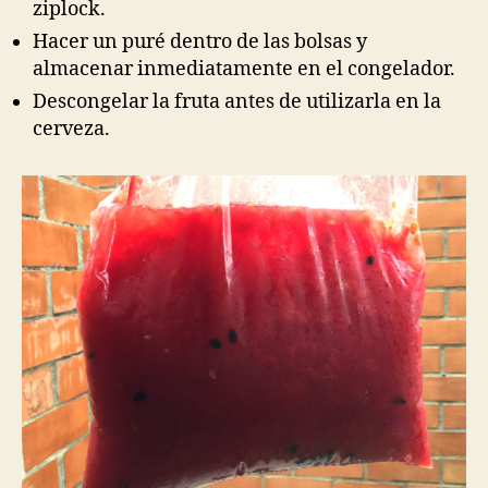
ziplock.
Hacer un puré dentro de las bolsas y
almacenar inmediatamente en el congelador.
Descongelar la fruta antes de utilizarla en la
cerveza.