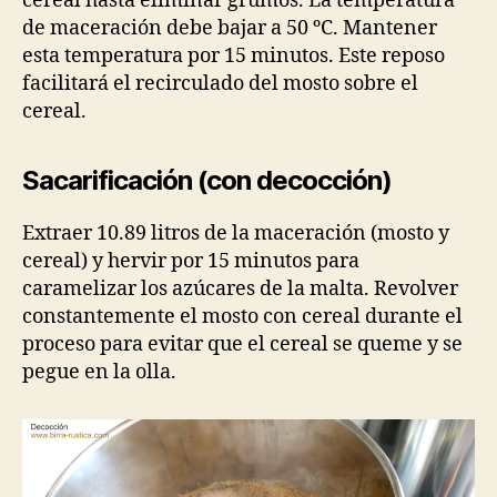
cereal hasta eliminar grumos. La temperatura
de maceración debe bajar a 50 ºC. Mantener
esta temperatura por 15 minutos. Este reposo
facilitará el recirculado del mosto sobre el
cereal.
Sacarificación (con decocción)
Extraer 10.89 litros de la maceración (mosto y
cereal) y hervir por 15 minutos para
caramelizar los azúcares de la malta. Revolver
constantemente el mosto con cereal durante el
proceso para evitar que el cereal se queme y se
pegue en la olla.