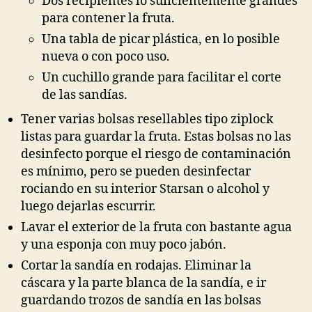
Dos recipientes lo suficientemente grandes
para contener la fruta.
Una tabla de picar plástica, en lo posible
nueva o con poco uso.
Un cuchillo grande para facilitar el corte
de las sandías.
Tener varias bolsas resellables tipo ziplock
listas para guardar la fruta. Estas bolsas no las
desinfecto porque el riesgo de contaminación
es mínimo, pero se pueden desinfectar
rociando en su interior Starsan o alcohol y
luego dejarlas escurrir.
Lavar el exterior de la fruta con bastante agua
y una esponja con muy poco jabón.
Cortar la sandía en rodajas. Eliminar la
cáscara y la parte blanca de la sandía, e ir
guardando trozos de sandía en las bolsas