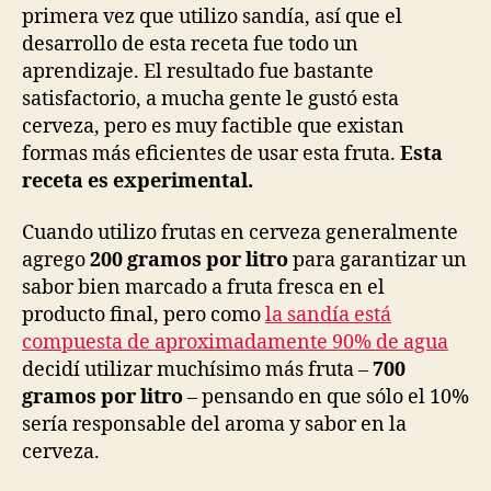
primera vez que utilizo sandía, así que el
desarrollo de esta receta fue todo un
aprendizaje. El resultado fue bastante
satisfactorio, a mucha gente le gustó esta
cerveza, pero es muy factible que existan
formas más eficientes de usar esta fruta.
Esta
receta es experimental.
Cuando utilizo frutas en cerveza generalmente
agrego
200 gramos por litro
para garantizar un
sabor bien marcado a fruta fresca en el
producto final, pero como
la sandía está
compuesta de aproximadamente 90% de agua
decidí utilizar muchísimo más fruta –
700
gramos por litro
– pensando en que sólo el 10%
sería responsable del aroma y sabor en la
cerveza.