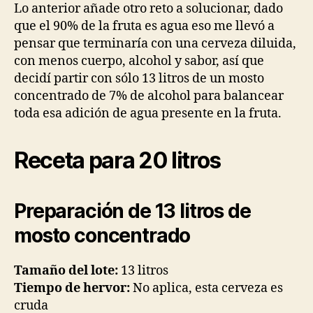
Lo anterior añade otro reto a solucionar, dado
que el 90% de la fruta es agua eso me llevó a
pensar que terminaría con una cerveza diluida,
con menos cuerpo, alcohol y sabor, así que
decidí partir con sólo 13 litros de un mosto
concentrado de 7% de alcohol para balancear
toda esa adición de agua presente en la fruta.
Receta para 20 litros
Preparación de 13 litros de
mosto concentrado
Tamaño del lote:
13 litros
Tiempo de hervor:
No aplica, esta cerveza es
cruda