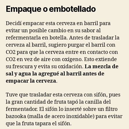
Empaque o embotellado
Decidí empacar esta cerveza en barril para
evitar un posible cambio en su sabor al
refermentarla en botella. Antes de trasladar la
cerveza al barril, sugiero purgar el barril con
CO2 para que la cerveza entre en contacto con
CO2 en vez de aire con oxígeno. Esto extiende
su frescura y evita su oxidación.
La mezcla de
sal y agua la agregué al barril antes de
empacar la cerveza
.
Tuve que trasladar esta cerveza con sifón, pues
la gran cantidad de fruta tapó la canilla del
fermentador. El sifón lo inserté sobre un filtro
bazooka (malla de acero inoxidable) para evitar
que la fruta tapara el sifón.