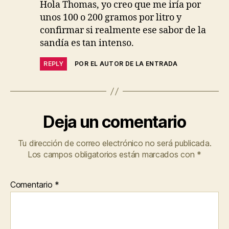
Hola Thomas, yo creo que me iría por
unos 100 o 200 gramos por litro y
confirmar si realmente ese sabor de la
sandía es tan intenso.
REPLY
POR EL AUTOR DE LA ENTRADA
Deja un comentario
Tu dirección de correo electrónico no será publicada.
Los campos obligatorios están marcados con
*
Comentario
*