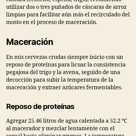
utilizar dos o tres puñados de cáscaras de arroz
limpias para facilitar aún más el recirculado del
mosto en el proceso de maceración.
Maceración
En mis cervezas crudas siempre inicio con un
reposo de proteínas para licuar la consistencia
pegajosa del trigo y la avena, seguido de una
decocción para subir la temperatura de la
maceración y extraer azúcares fermentables.
Reposo de proteínas
Agregar 25.46 litros de agua calentada a 52.2 ºC
al macerador y mezclar lentamente con el