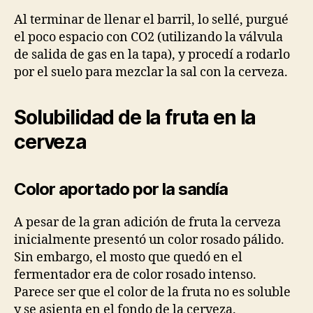
Al terminar de llenar el barril, lo sellé, purgué
el poco espacio con CO2 (utilizando la válvula
de salida de gas en la tapa), y procedí a rodarlo
por el suelo para mezclar la sal con la cerveza.
Solubilidad de la fruta en la
cerveza
Color aportado por la sandía
A pesar de la gran adición de fruta la cerveza
inicialmente presentó un color rosado pálido.
Sin embargo, el mosto que quedó en el
fermentador era de color rosado intenso.
Parece ser que el color de la fruta no es soluble
y se asienta en el fondo de la cerveza.