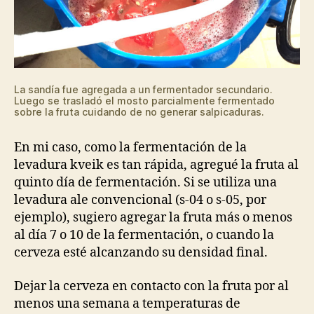
La sandía fue agregada a un fermentador secundario.
Luego se trasladó el mosto parcialmente fermentado
sobre la fruta cuidando de no generar salpicaduras.
En mi caso, como la fermentación de la
levadura kveik es tan rápida, agregué la fruta al
quinto día de fermentación. Si se utiliza una
levadura ale convencional (s-04 o s-05, por
ejemplo), sugiero agregar la fruta más o menos
al día 7 o 10 de la fermentación, o cuando la
cerveza esté alcanzando su densidad final.
Dejar la cerveza en contacto con la fruta por al
menos una semana a temperaturas de