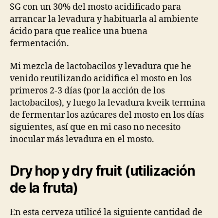
SG con un 30% del mosto acidificado para
arrancar la levadura y habituarla al ambiente
ácido para que realice una buena
fermentación.
Mi mezcla de lactobacilos y levadura que he
venido reutilizando acidifica el mosto en los
primeros 2-3 días (por la acción de los
lactobacilos), y luego la levadura kveik termina
de fermentar los azúcares del mosto en los días
siguientes, así que en mi caso no necesito
inocular más levadura en el mosto.
Dry hop y dry fruit (utilización
de la fruta)
En esta cerveza utilicé la siguiente cantidad de