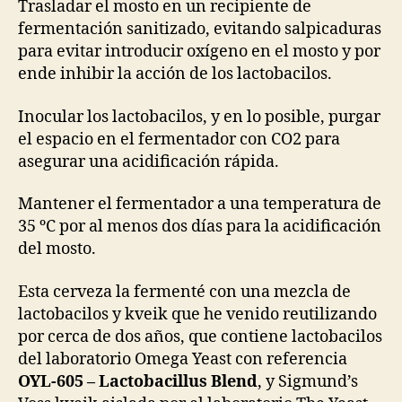
Trasladar el mosto en un recipiente de
fermentación sanitizado, evitando salpicaduras
para evitar introducir oxígeno en el mosto y por
ende inhibir la acción de los lactobacilos.
Inocular los lactobacilos, y en lo posible, purgar
el espacio en el fermentador con CO2 para
asegurar una acidificación rápida.
Mantener el fermentador a una temperatura de
35 ºC por al menos dos días para la acidificación
del mosto.
Esta cerveza la fermenté con una mezcla de
lactobacilos y kveik que he venido reutilizando
por cerca de dos años, que contiene lactobacilos
del laboratorio Omega Yeast con referencia
OYL-605 – Lactobacillus Blend
, y Sigmund’s