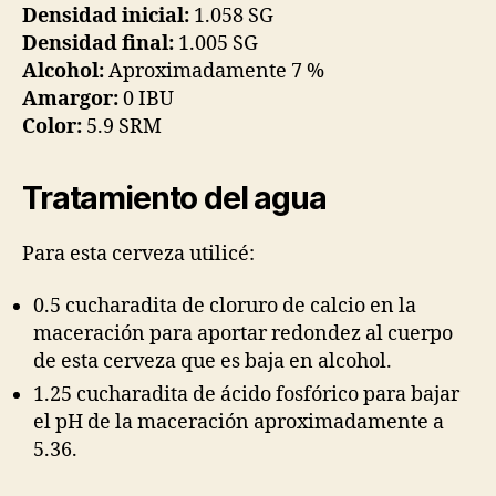
Densidad inicial:
1.058 SG
Densidad final:
1.005 SG
Alcohol:
Aproximadamente 7 %
Amargor:
0 IBU
Color:
5.9 SRM
Tratamiento del agua
Para esta cerveza utilicé:
0.5 cucharadita de cloruro de calcio en la
maceración para aportar redondez al cuerpo
de esta cerveza que es baja en alcohol.
1.25 cucharadita de ácido fosfórico para bajar
el pH de la maceración aproximadamente a
5.36.