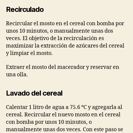
Recirculado
Recircular el mosto en el cereal con bomba por
unos 10 minutos, o manualmente unas dos
veces. El objetivo de la recirculación es
maximizar la extracción de azúcares del cereal
y limpiar el mosto.
Extraer el mosto del macerador y reservar en
una olla.
Lavado del cereal
Calentar 1 litro de agua a 75.6 ºC y agregarla al
cereal. Recircular el nuevo mosto en el cereal
con bomba por unos 10 minutos, o
manualmente unas dos veces. Con este paso se