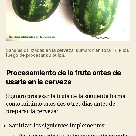
Sandías utilizadas en la cerveza, sumaron en total 14 kilos
luego de procesar su pulpa.
Procesamiento de la fruta antes de
usarla en la cerveza
Sugiero procesar la fruta de la siguiente forma
como mínimo unos dos o tres días antes de
preparar la cerveza:
Sanitizar los siguientes implementos: