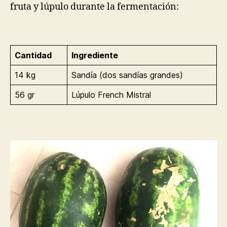
fruta y lúpulo durante la fermentación:
Cantidad
Ingrediente
14 kg
Sandía (dos sandías grandes)
56 gr
Lúpulo French Mistral