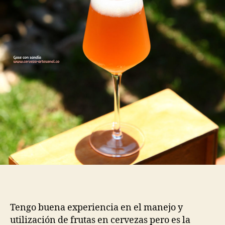
Tengo buena experiencia en el manejo y
utilización de frutas en cervezas pero es la