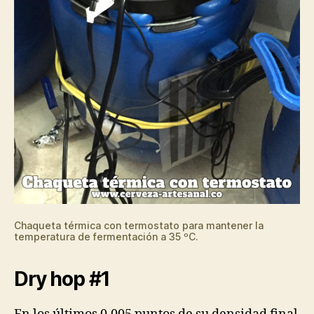
Chaqueta térmica con termostato para mantener la
temperatura de fermentación a 35 ºC.
Dry hop #1