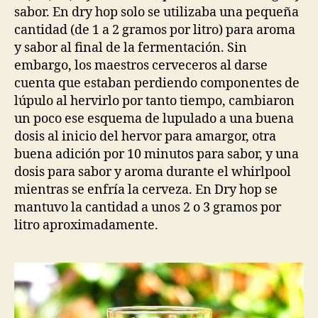
sabor. En dry hop solo se utilizaba una pequeña
cantidad (de 1 a 2 gramos por litro) para aroma
y sabor al final de la fermentación. Sin
embargo, los maestros cerveceros al darse
cuenta que estaban perdiendo componentes de
lúpulo al hervirlo por tanto tiempo, cambiaron
un poco ese esquema de lupulado a una buena
dosis al inicio del hervor para amargor, otra
buena adición por 10 minutos para sabor, y una
dosis para sabor y aroma durante el whirlpool
mientras se enfría la cerveza. En Dry hop se
mantuvo la cantidad a unos 2 o 3 gramos por
litro aproximadamente.