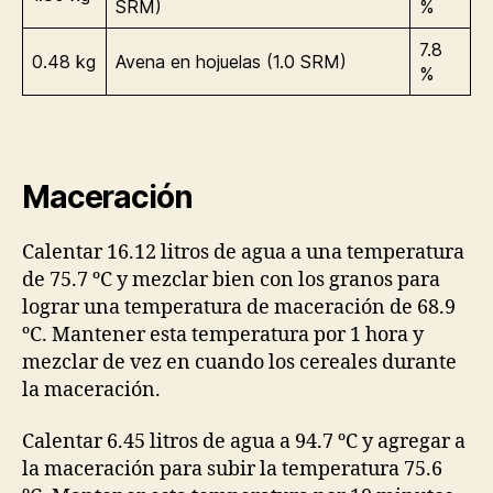
SRM)
%
7.8
0.48 kg
Avena en hojuelas (1.0 SRM)
%
Maceración
Calentar 16.12 litros de agua a una temperatura
de 75.7 ºC y mezclar bien con los granos para
lograr una temperatura de maceración de 68.9
ºC. Mantener esta temperatura por 1 hora y
mezclar de vez en cuando los cereales durante
la maceración.
Calentar 6.45 litros de agua a 94.7 ºC y agregar a
la maceración para subir la temperatura 75.6