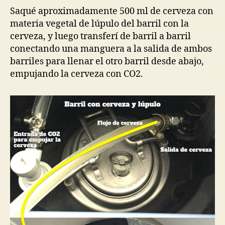
Saqué aproximadamente 500 ml de cerveza con
materia vegetal de lúpulo del barril con la
cerveza, y luego transferí de barril a barril
conectando una manguera a la salida de ambos
barriles para llenar el otro barril desde abajo,
empujando la cerveza con CO2.