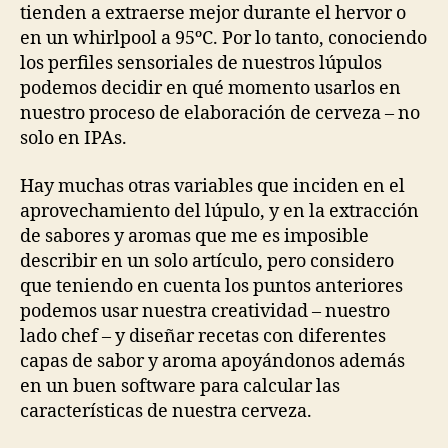
tienden a extraerse mejor durante el hervor o
en un whirlpool a 95ºC. Por lo tanto, conociendo
los perfiles sensoriales de nuestros lúpulos
podemos decidir en qué momento usarlos en
nuestro proceso de elaboración de cerveza – no
solo en IPAs.
Hay muchas otras variables que inciden en el
aprovechamiento del lúpulo, y en la extracción
de sabores y aromas que me es imposible
describir en un solo artículo, pero considero
que teniendo en cuenta los puntos anteriores
podemos usar nuestra creatividad – nuestro
lado chef – y diseñar recetas con diferentes
capas de sabor y aroma apoyándonos además
en un buen software para calcular las
características de nuestra cerveza.