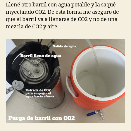
Llené otro barril con agua potable y la saqué
inyectando CO2. De esta forma me aseguro de
que el barril va a llenarse de CO2 y no de una
mezcla de CO2 y aire.