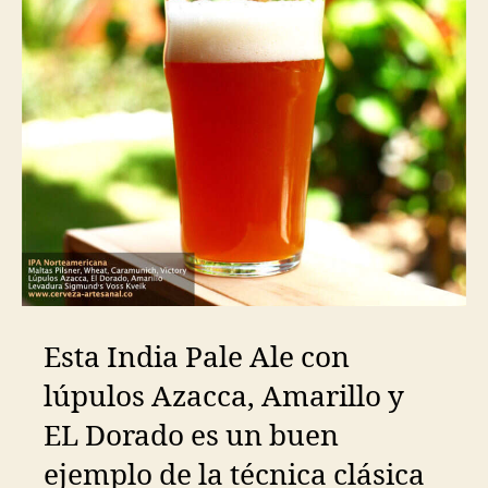
Esta India Pale Ale con
lúpulos Azacca, Amarillo y
EL Dorado es un buen
ejemplo de la técnica clásica