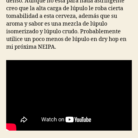
denso. Aunque no está para nada astringente
creo que la alta carga de lúpulo le roba cierta
tomabilidad a esta cerveza, además que su
aroma y sabor es una mezcla de lúpulo
isomerizado y lúpulo crudo. Probablemente
utilice un poco menos de lúpulo en dry hop en
mi próxima NEIPA.