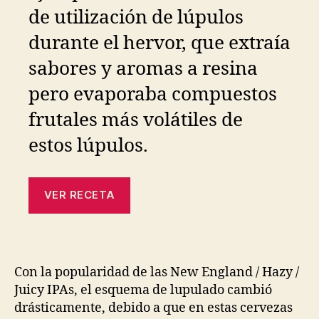
de utilización de lúpulos
durante el hervor, que extraía
sabores y aromas a resina
pero evaporaba compuestos
frutales más volátiles de
estos lúpulos.
VER RECETA
Con la popularidad de las New England / Hazy /
Juicy IPAs, el esquema de lupulado cambió
drásticamente, debido a que en estas cervezas