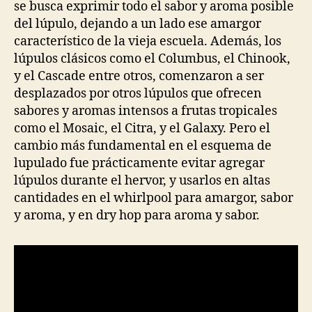
se busca exprimir todo el sabor y aroma posible
del lúpulo, dejando a un lado ese amargor
característico de la vieja escuela. Además, los
lúpulos clásicos como el Columbus, el Chinook,
y el Cascade entre otros, comenzaron a ser
desplazados por otros lúpulos que ofrecen
sabores y aromas intensos a frutas tropicales
como el Mosaic, el Citra, y el Galaxy. Pero el
cambio más fundamental en el esquema de
lupulado fue prácticamente evitar agregar
lúpulos durante el hervor, y usarlos en altas
cantidades en el whirlpool para amargor, sabor
y aroma, y en dry hop para aroma y sabor.