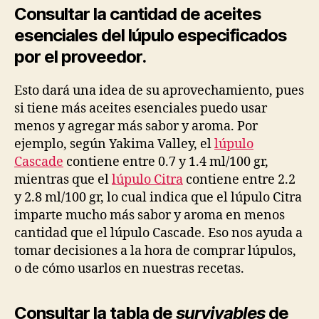
Consultar la cantidad de aceites
esenciales del lúpulo especificados
por el proveedor.
Esto dará una idea de su aprovechamiento, pues
si tiene más aceites esenciales puedo usar
menos y agregar más sabor y aroma. Por
ejemplo, según Yakima Valley, el
lúpulo
Cascade
contiene entre 0.7 y 1.4 ml/100 gr,
mientras que el
lúpulo Citra
contiene entre 2.2
y 2.8 ml/100 gr, lo cual indica que el lúpulo Citra
imparte mucho más sabor y aroma en menos
cantidad que el lúpulo Cascade. Eso nos ayuda a
tomar decisiones a la hora de comprar lúpulos,
o de cómo usarlos en nuestras recetas.
Consultar la tabla de
survivables
de