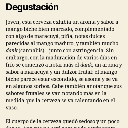
Degustación
Joven, esta cerveza exhibía un aroma y sabor a
mango biche bien marcado, complementado
con algo de maracuyá, piña, notas dulces
parecidas al mango maduro, y también mucho
dank
(cannabis) – junto con astringencia. Sin
embargo, con la maduración de varios días en
frío se comenzó a notar más el
dank
, un aroma y
sabor a maracuyá y un dulzor frutal; el mango
biche parece estar escondido, se asoma y se va
en algunos sorbos. Cabe también anotar que sus
sabores frutales se van notando más en la
medida que la cerveza se va calentando en el
vaso.
El cuerpo de la cerveza quedó sedoso y un poco