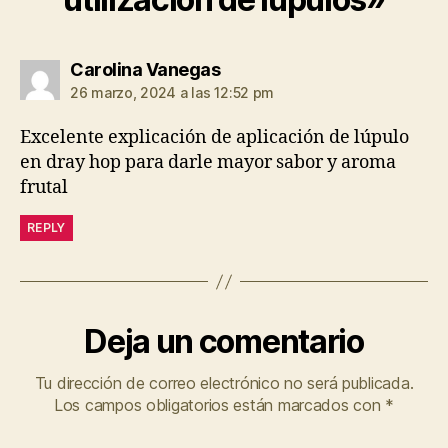
dice:
Carolina Vanegas
26 marzo, 2024 a las 12:52 pm
Excelente explicación de aplicación de lúpulo
en dray hop para darle mayor sabor y aroma
frutal
REPLY
Deja un comentario
Tu dirección de correo electrónico no será publicada.
Los campos obligatorios están marcados con
*