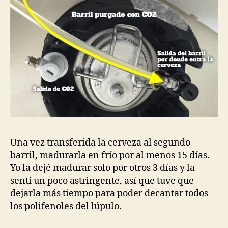
Una vez transferida la cerveza al segundo
barril, madurarla en frío por al menos 15 días.
Yo la dejé madurar solo por otros 3 días y la
sentí un poco astringente, así que tuve que
dejarla más tiempo para poder decantar todos
los polifenoles del lúpulo.