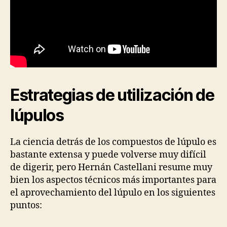
Estrategias de utilización de
lúpulos
La ciencia detrás de los compuestos de lúpulo es
bastante extensa y puede volverse muy difícil
de digerir, pero Hernán Castellani resume muy
bien los aspectos técnicos más importantes para
el aprovechamiento del lúpulo en los siguientes
puntos: