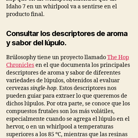
Idaho 7 en un whirlpool va a sentirse en el
producto final.
Consultar los descriptores de aroma
y sabor del lúpulo.
Brülosophy tiene un proyecto llamado
The Hop
Chronicles
en el que documenta los principales
descriptores de aroma y sabor de diferentes
variedades de lúpulos, obtenidos al evaluar
cervezas
single-hop
. Estos descriptores nos
pueden guiar para extraer lo que queremos de
dichos lúpulos. Por otra parte, se conoce que los
compuestos frutales son los más volátiles,
especialmente cuando se agrega el lúpulo en el
hervor, o en un whirlpool a temperaturas
superiores a los 85 ºC, mientras que las resinas