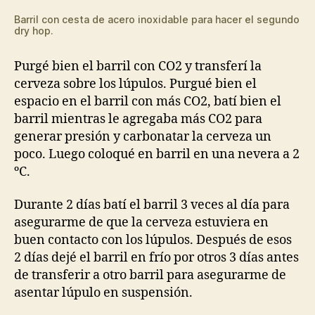
Barril con cesta de acero inoxidable para hacer el segundo
dry hop.
Purgé bien el barril con CO2 y transferí la
cerveza sobre los lúpulos. Purgué bien el
espacio en el barril con más CO2, batí bien el
barril mientras le agregaba más CO2 para
generar presión y carbonatar la cerveza un
poco. Luego coloqué en barril en una nevera a 2
ºC.
Durante 2 días batí el barril 3 veces al día para
asegurarme de que la cerveza estuviera en
buen contacto con los lúpulos. Después de esos
2 días dejé el barril en frío por otros 3 días antes
de transferir a otro barril para asegurarme de
asentar lúpulo en suspensión.