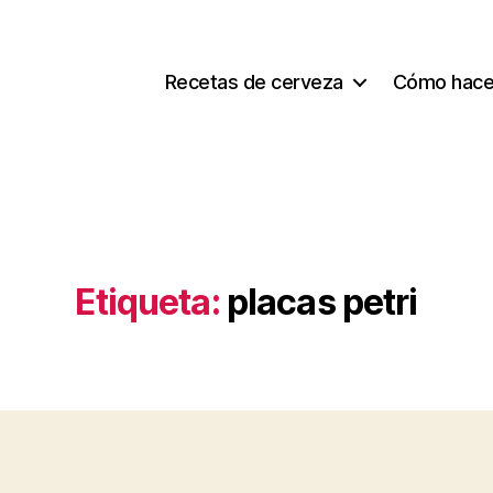
Recetas de cerveza
Cómo hace
Etiqueta:
placas petri