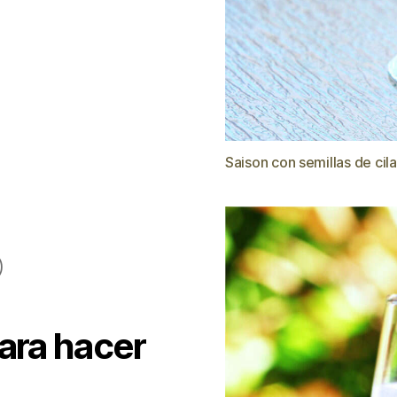
Saison con semillas de cil
)
ara hacer