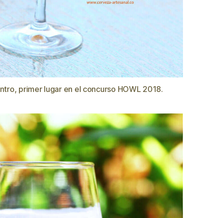
antro, primer lugar en el concurso HOWL 2018.