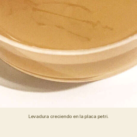
Levadura creciendo en la placa petri.