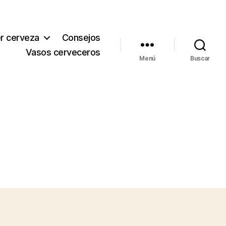
r cerveza
Consejos
Vasos cerveceros
Menú
Buscar