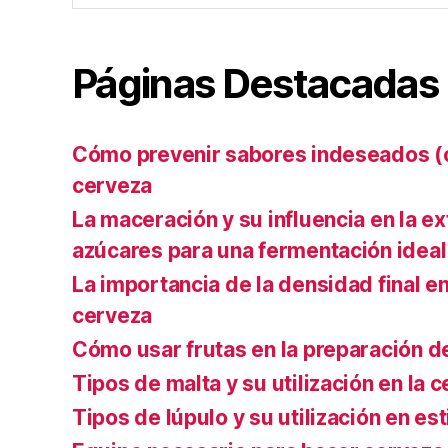
Páginas Destacadas
Cómo prevenir sabores indeseados (of
cerveza
La maceración y su influencia en la e
azúcares para una fermentación ideal
La importancia de la densidad final en
cerveza
Cómo usar frutas en la preparación d
Tipos de malta y su utilización en la 
Tipos de lúpulo y su utilización en es