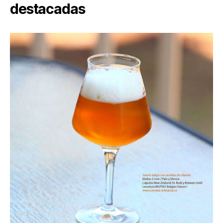
destacadas