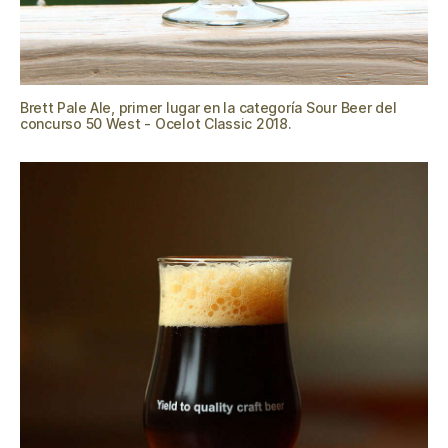
Brett Pale Ale, primer lugar en la categoría Sour Beer del
concurso 50 West - Ocelot Classic 2018.