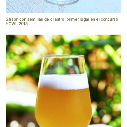
Saison con semillas de cilantro, primer lugar en el concurso
HOWL 2018.