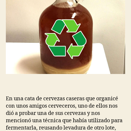
forma
práctica
En una cata de cervezas caseras que organicé
con unos amigos cerveceros, uno de ellos nos
dió a probar una de sus cervezas y nos
mencionó una técnica que había utilizado para
fermentarla, reusando levadura de otro lote,