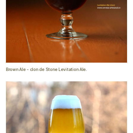
Brown Ale - clon de Stone Levitation Ale.