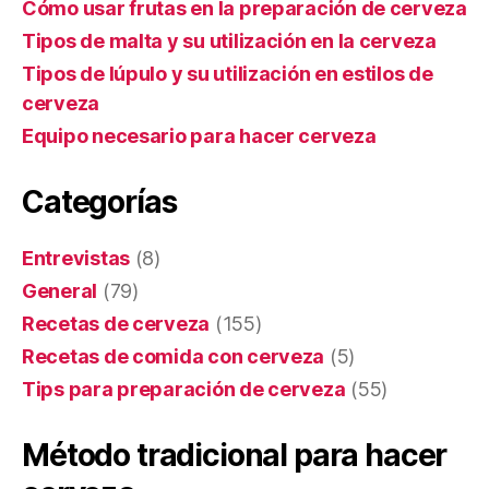
Cómo usar frutas en la preparación de cerveza
Tipos de malta y su utilización en la cerveza
Tipos de lúpulo y su utilización en estilos de
cerveza
Equipo necesario para hacer cerveza
Categorías
Entrevistas
(8)
General
(79)
Recetas de cerveza
(155)
Recetas de comida con cerveza
(5)
Tips para preparación de cerveza
(55)
Método tradicional para hacer