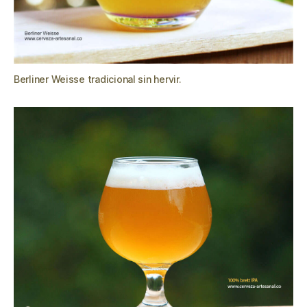
Berliner Weisse tradicional sin hervir.