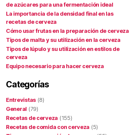
de azúcares para una fermentación ideal
La importancia de la densidad final en las
recetas de cerveza
Cómo usar frutas en la preparación de cerveza
Tipos de malta y su utilización en la cerveza
Tipos de lúpulo y su utilización en estilos de
cerveza
Equipo necesario para hacer cerveza
Categorías
Entrevistas
(8)
General
(79)
Recetas de cerveza
(155)
Recetas de comida con cerveza
(5)