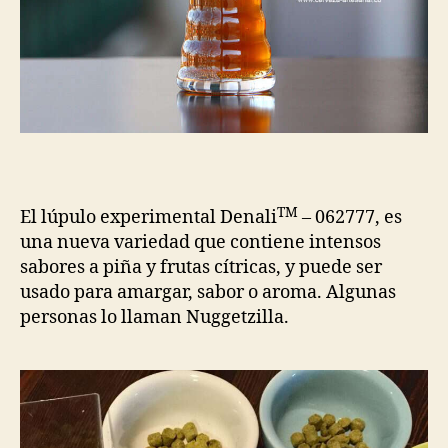
TM
El lúpulo experimental Denali
– 062777, es
una nueva variedad que contiene intensos
sabores a piña y frutas cítricas, y puede ser
usado para amargar, sabor o aroma. Algunas
personas lo llaman Nuggetzilla.