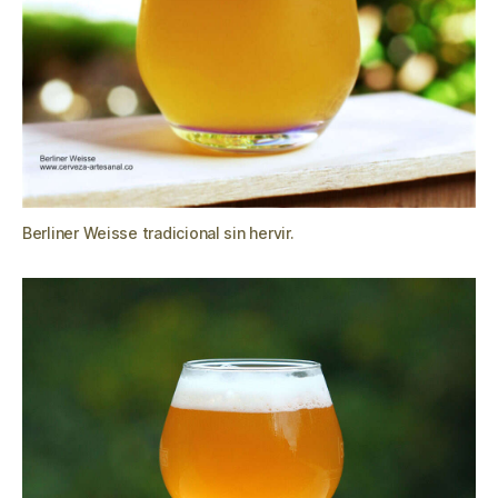
Berliner Weisse tradicional sin hervir.