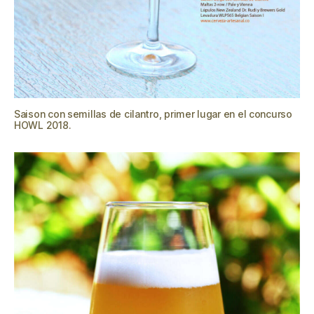
Saison con semillas de cilantro, primer lugar en el concurso
HOWL 2018.