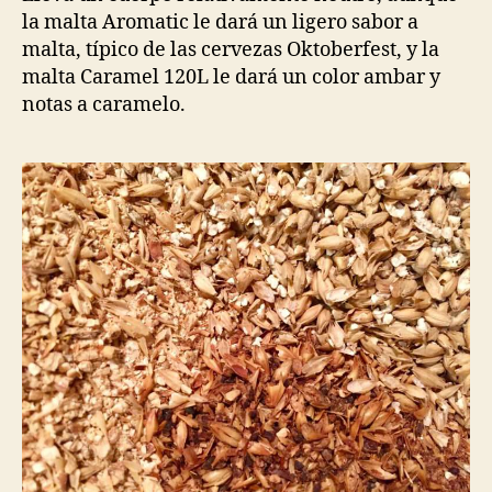
la malta Aromatic le dará un ligero sabor a
malta, típico de las cervezas Oktoberfest, y la
malta Caramel 120L le dará un color ambar y
notas a caramelo.