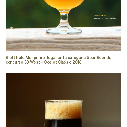
Brett Pale Ale, primer lugar en la categoría Sour Beer del
concurso 50 West - Ocelot Classic 2018.