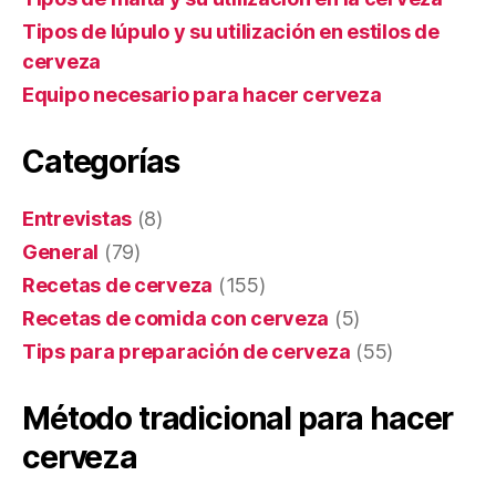
Tipos de lúpulo y su utilización en estilos de
cerveza
Equipo necesario para hacer cerveza
Categorías
Entrevistas
(8)
General
(79)
Recetas de cerveza
(155)
Recetas de comida con cerveza
(5)
Tips para preparación de cerveza
(55)
Método tradicional para hacer
cerveza