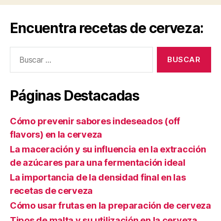
Encuentra recetas de cerveza:
Buscar:
Páginas Destacadas
Cómo prevenir sabores indeseados (off
flavors) en la cerveza
La maceración y su influencia en la extracción
de azúcares para una fermentación ideal
La importancia de la densidad final en las
recetas de cerveza
Cómo usar frutas en la preparación de cerveza
Tipos de malta y su utilización en la cerveza