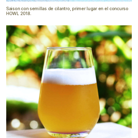
Saison con semillas de cilantro, primer lugar en el concurso
HOWL 2018.