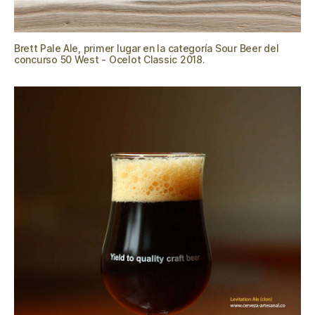
Brett Pale Ale, primer lugar en la categoría Sour Beer del
concurso 50 West - Ocelot Classic 2018.