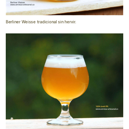
Berliner Weisse tradicional sin hervir.