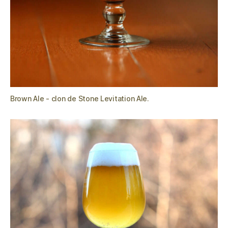
Brown Ale - clon de Stone Levitation Ale.