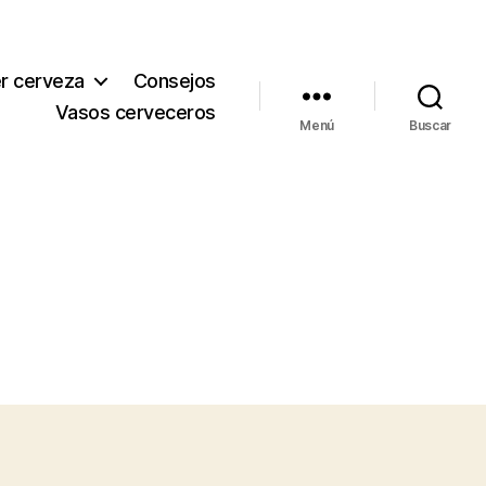
r cerveza
Consejos
Vasos cerveceros
Menú
Buscar