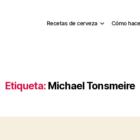
Recetas de cerveza
Cómo hace
Etiqueta:
Michael Tonsmeire