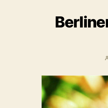
Berline