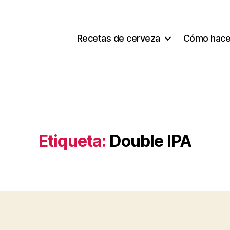
Recetas de cerveza
Cómo hace
Etiqueta:
Double IPA