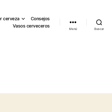
r cerveza
Consejos
Vasos cerveceros
Menú
Buscar