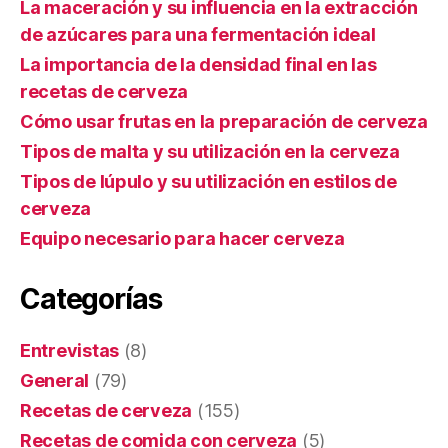
La maceración y su influencia en la extracción
de azúcares para una fermentación ideal
La importancia de la densidad final en las
recetas de cerveza
Cómo usar frutas en la preparación de cerveza
Tipos de malta y su utilización en la cerveza
Tipos de lúpulo y su utilización en estilos de
cerveza
Equipo necesario para hacer cerveza
Categorías
Entrevistas
(8)
General
(79)
Recetas de cerveza
(155)
Recetas de comida con cerveza
(5)