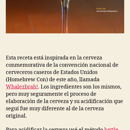
Esta receta está inspirada en la cerveza
conmemorativa de la convención nacional de
cerveceros caseros de Estados Unidos
(Homebrew Con) de este año, llamada
Whalezbrah!
. Los ingredientes son los mismos,
pero muy seguramente el proceso de
elaboración de la cerveza y su acidificación que
seguí fue muy diferente al de la cerveza
original.
Para acidificar la cerveza usé el método
kettle