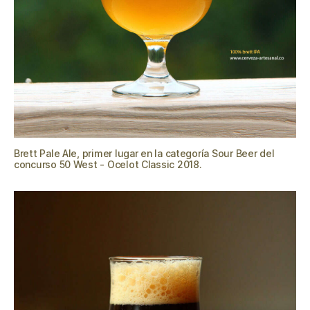
Brett Pale Ale, primer lugar en la categoría Sour Beer del
concurso 50 West - Ocelot Classic 2018.