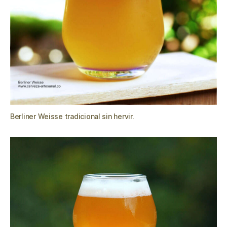
Berliner Weisse tradicional sin hervir.