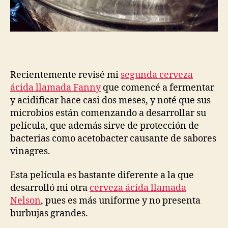
Recientemente revisé mi
segunda cerveza
ácida llamada Fanny
que comencé a fermentar
y acidificar hace casi dos meses, y noté que sus
microbios están comenzando a desarrollar su
película, que además sirve de protección de
bacterias como acetobacter causante de sabores
vinagres.
Esta película es bastante diferente a la que
desarrolló mi otra
cerveza ácida llamada
Nelson
, pues es más uniforme y no presenta
burbujas grandes.