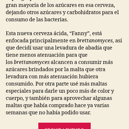
gran mayoría de los azúcares en esa cerveza,
dejando otros azúcares y carbohidratos para el
consumo de las bacterias.
Esta nueva cerveza ácida, “Fanny”, está
enfocada principalmente en
brettanomyces
, así
que decidí usar una levadura de abadía que
tiene menos atenuación para que
los
brettanomyces
alcancen a consumir más
azúcares brindados por la malta que otra
levadura con más atenuación hubiera
consumido. Por otra parte usé más maltas
especiales para darle un poco más de color y
cuerpo, y también para aprovechar algunas
maltas que había comprado hace ya varias
semanas que no había podido usar.
“Cerveza