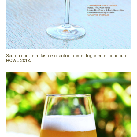
Saison con semillas de cilantro, primer lugar en el concurso
HOWL 2018.