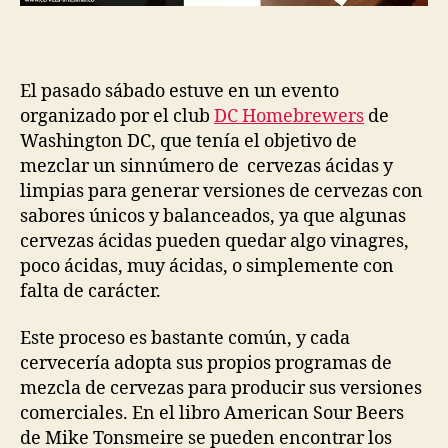
El pasado sábado estuve en un evento
organizado por el club
DC Homebrewers
de
Washington DC, que tenía el objetivo de
mezclar un sinnúmero de cervezas ácidas y
limpias para generar versiones de cervezas con
sabores únicos y balanceados, ya que algunas
cervezas ácidas pueden quedar algo vinagres,
poco ácidas, muy ácidas, o simplemente con
falta de carácter.
Este proceso es bastante común, y cada
cervecería adopta sus propios programas de
mezcla de cervezas para producir sus versiones
comerciales. En el libro American Sour Beers
de Mike Tonsmeire se pueden encontrar los