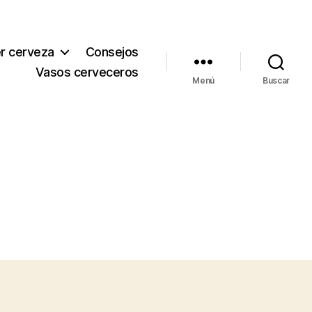
r cerveza
Consejos
Vasos cerveceros
Menú
Buscar