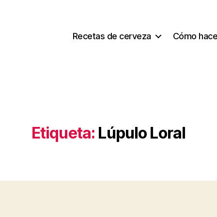
Recetas de cerveza
Cómo hace
Etiqueta:
Lúpulo Loral